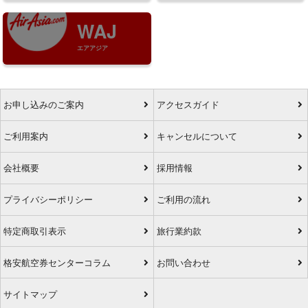
WAJ
エアアジア
お申し込みのご案内
アクセスガイド
ご利用案内
キャンセルについて
会社概要
採用情報
プライバシーポリシー
ご利用の流れ
特定商取引表示
旅行業約款
格安航空券センターコラム
お問い合わせ
サイトマップ