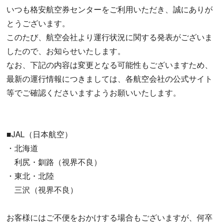
いつも格安航空券センターをご利用いただき、誠にありが
とうございます。
このたび、航空会社より運行状況に関する発表がございま
したので、お知らせいたします。
なお、下記の内容は変更となる可能性もございますため、
最新の運行情報につきましては、各航空会社の公式サイト
等でご確認くださいますようお願いいたします。
■JAL（日本航空）
・北海道
利尻・釧路（視界不良）
・東北・北陸
三沢（視界不良）
お客様にはご不便をおかけする場合もございますが、何卒