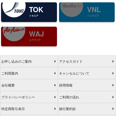
TOK
VNL
トキエア
バニラエア
WAJ
エアアジア
お申し込みのご案内
アクセスガイド
ご利用案内
キャンセルについて
会社概要
採用情報
プライバシーポリシー
ご利用の流れ
特定商取引表示
旅行業約款