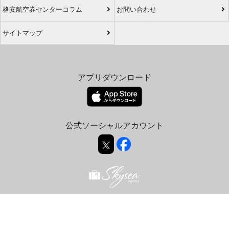
格安航空券センターコラム
お問い合わせ
サイトマップ
アプリダウンロード
公式ソーシャルアカウント
© 2026 airticket-center.com