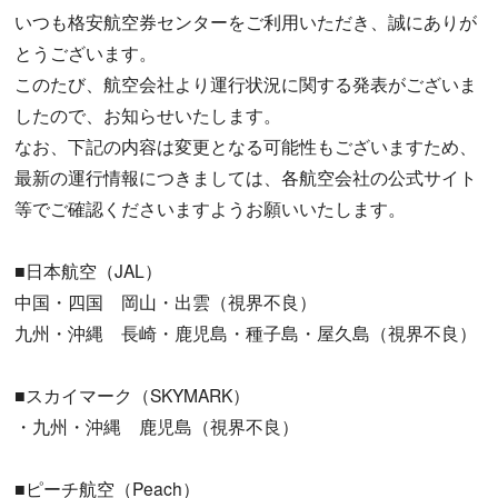
いつも格安航空券センターをご利用いただき、誠にありが
とうございます。
このたび、航空会社より運行状況に関する発表がございま
したので、お知らせいたします。
なお、下記の内容は変更となる可能性もございますため、
最新の運行情報につきましては、各航空会社の公式サイト
等でご確認くださいますようお願いいたします。
■日本航空（JAL）
中国・四国 岡山・出雲（視界不良）
九州・沖縄 長崎・鹿児島・種子島・屋久島（視界不良）
■スカイマーク（SKYMARK）
・九州・沖縄 鹿児島（視界不良）
■ピーチ航空（Peach）