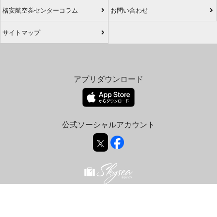
格安航空券センターコラム
お問い合わせ
サイトマップ
アプリダウンロード
公式ソーシャルアカウント
© 2026 airticket-center.com