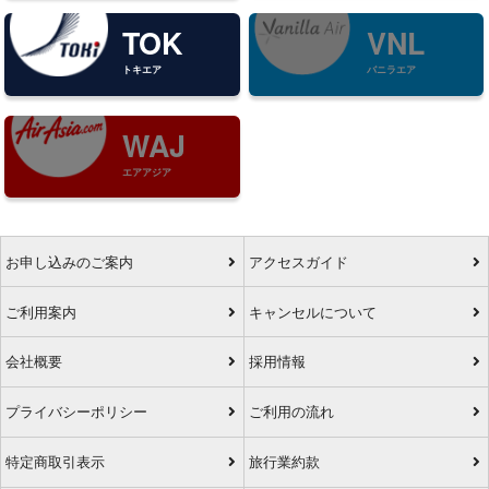
TOK
VNL
トキエア
バニラエア
WAJ
エアアジア
お申し込みのご案内
アクセスガイド
ご利用案内
キャンセルについて
会社概要
採用情報
プライバシーポリシー
ご利用の流れ
特定商取引表示
旅行業約款