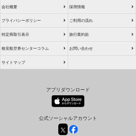
会社概要
採用情報
プライバシーポリシー
ご利用の流れ
特定商取引表示
旅行業約款
格安航空券センターコラム
お問い合わせ
サイトマップ
アプリダウンロード
公式ソーシャルアカウント