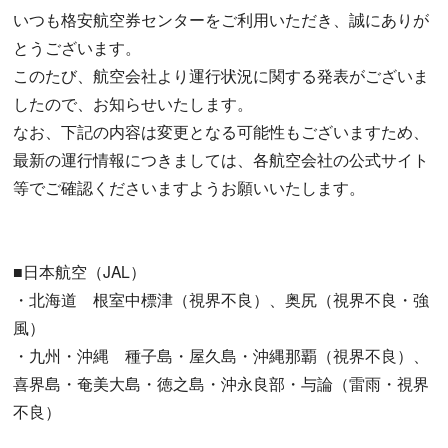
いつも格安航空券センターをご利用いただき、誠にありが
とうございます。
このたび、航空会社より運行状況に関する発表がございま
したので、お知らせいたします。
なお、下記の内容は変更となる可能性もございますため、
最新の運行情報につきましては、各航空会社の公式サイト
等でご確認くださいますようお願いいたします。
■日本航空（JAL）
・北海道 根室中標津（視界不良）、奥尻（視界不良・強
風）
・九州・沖縄 種子島・屋久島・沖縄那覇（視界不良）、
喜界島・奄美大島・徳之島・沖永良部・与論（雷雨・視界
不良）