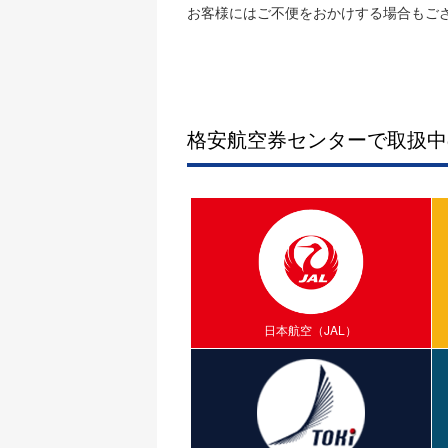
お客様にはご不便をおかけする場合もご
格安航空券センターで取扱中
日本航空（JAL）