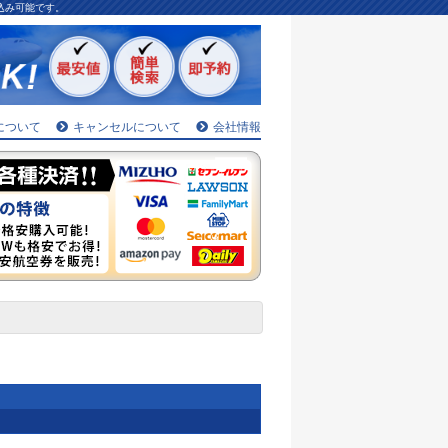
込み可能です。
について
キャンセルについて
会社情報