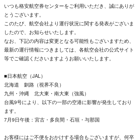
いつも格安航空券センターをご利用いただき、誠にありが
とうございます。
このたび、航空会社より運行状況に関する発表がございま
したので、お知らせいたします。
なお、下記の内容は変更となる可能性もございますため、
最新の運行情報につきましては、各航空会社の公式サイト
等でご確認くださいますようお願いいたします。
■日本航空（JAL）
北海道 釧路（視界不良）
九州・沖縄 北大東・南大東（強風）
台風9号により、以下の一部の空港に影響が発生しており
ます。
7月9日午後：宮古・多良間・石垣・与那国
お客様にはご不便をおかけする場合もございますが、何卒