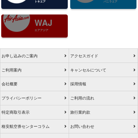
トキエア
バニラエア
WAJ
エアアジア
お申し込みのご案内
アクセスガイド
ご利用案内
キャンセルについて
会社概要
採用情報
プライバシーポリシー
ご利用の流れ
特定商取引表示
旅行業約款
格安航空券センターコラム
お問い合わせ