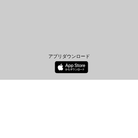
アプリダウンロード
公式ソーシャルアカウント