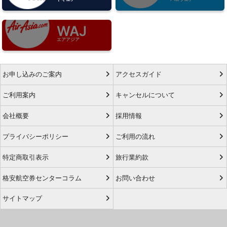
WAJ
エアアジア
お申し込みのご案内
アクセスガイド
ご利用案内
キャンセルについて
会社概要
採用情報
プライバシーポリシー
ご利用の流れ
特定商取引表示
旅行業約款
格安航空券センターコラム
お問い合わせ
サイトマップ