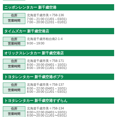
ニッポンレンタカー 新千歳空港
北海道千歳市美々758-136
住所
7:00～21:00 (11/01～03/31)
営業時間
7:00～20:00 (12/31～01/01)
タイムズカー 新千歳空港店
北海道千歳市柏台南2-1-4
住所
9:00～19:00
営業時間
オリックスレンタカー 新千歳空港店
北海道千歳市美々758-171
住所
8:00～20:00 (04/01～10/31)
営業時間
8:00～19:00 (11/01～03/31)
トヨタレンタカー 新千歳空港ポプラ
北海道千歳市美々758-137
住所
8:00～22:00 (04/01～10/31)
営業時間
8:00～20:00 (11/01～03/31)
トヨタレンタカー 新千歳空港すずらん
北海道千歳市美々758-134
住所
8:00〜22:00 (04/01〜10/31)
営業時間
8:00〜20:00 (11/01〜03/31)