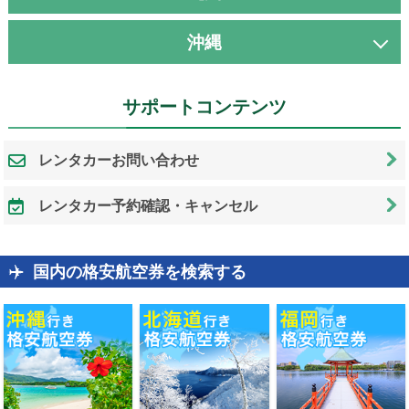
沖縄
サポートコンテンツ
レンタカーお問い合わせ
レンタカー予約確認・キャンセル
国内の格安航空券を検索する