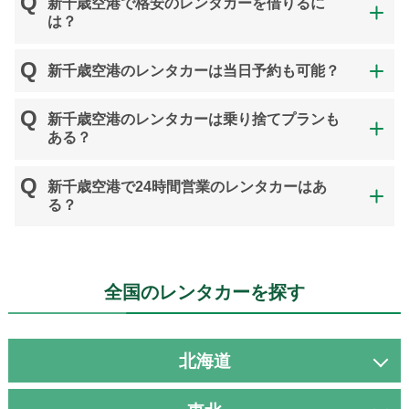
新千歳空港で格安のレンタカーを借りるに
は？
新千歳空港のレンタカーは当日予約も可能？
新千歳空港のレンタカーは乗り捨てプランも
ある？
新千歳空港で24時間営業のレンタカーはあ
る？
全国のレンタカーを探す
北海道