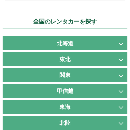
全国のレンタカーを探す
北海道
東北
関東
甲信越
東海
北陸