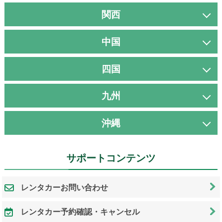
関西
中国
四国
九州
沖縄
サポートコンテンツ
レンタカーお問い合わせ
レンタカー予約確認・キャンセル