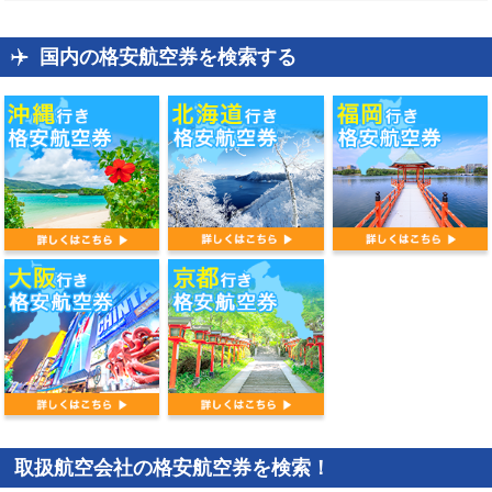
国内の格安航空券を検索する
取扱航空会社の格安航空券を検索！