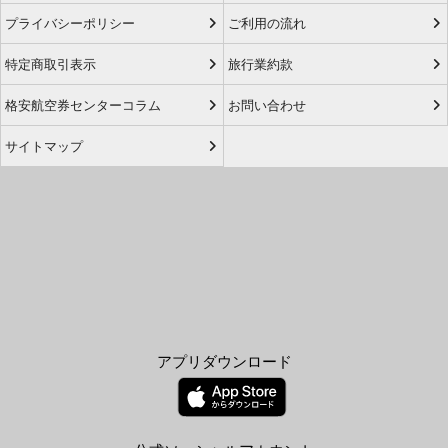
プライバシーポリシー
ご利用の流れ
特定商取引表示
旅行業約款
格安航空券センターコラム
お問い合わせ
サイトマップ
アプリダウンロード