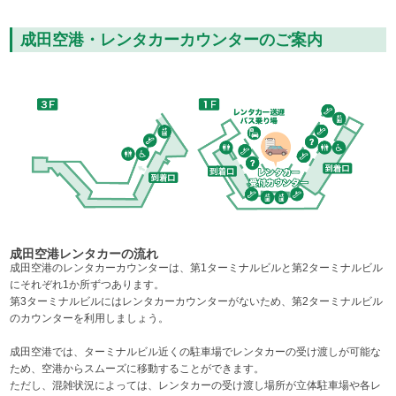
成田空港・レンタカーカウンターのご案内
成田空港レンタカーの流れ
成田空港のレンタカーカウンターは、第1ターミナルビルと第2ターミナルビル
にそれぞれ1か所ずつあります。
第3ターミナルビルにはレンタカーカウンターがないため、第2ターミナルビル
のカウンターを利用しましょう。
成田空港では、ターミナルビル近くの駐車場でレンタカーの受け渡しが可能な
ため、空港からスムーズに移動することができます。
ただし、混雑状況によっては、レンタカーの受け渡し場所が立体駐車場や各レ