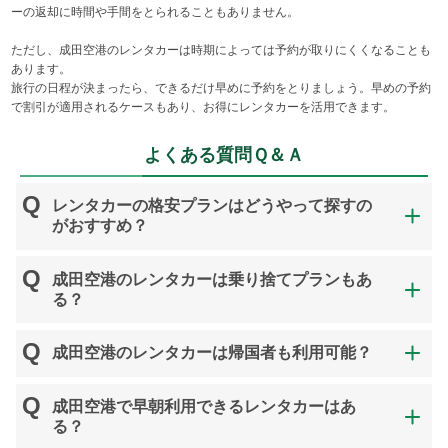
ーの返却に時間や手間をとられることもありません。
ただし、成田空港のレンタカーは時期によっては予約が取りにくくなることも
あります。
旅行の日程が決まったら、できるだけ早めに予約をとりましょう。早めの予約
で割引が適用されるケースもあり、お得にレンタカーを活用できます。
よくある質問Ｑ＆Ａ
レンタカーの格安プランはどうやって探すの
がおすすめ？
成田空港のレンタカーは乗り捨てプランもあ
る？
成田空港のレンタカーは帰国者も利用可能？
成田空港で早朝利用できるレンタカーはあ
る？