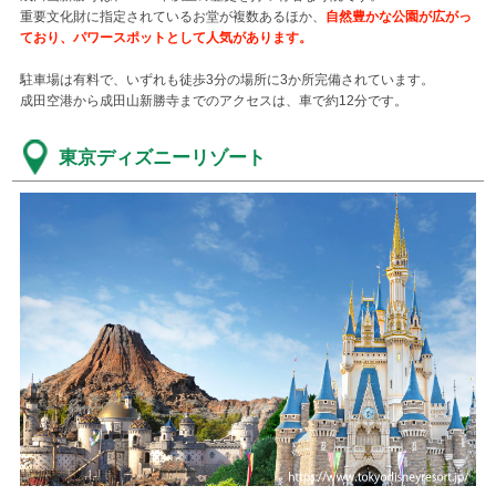
重要文化財に指定されているお堂が複数あるほか、
自然豊かな公園が広がっ
ており、パワースポットとして人気があります。
駐車場は有料で、いずれも徒歩3分の場所に3か所完備されています。
成田空港から成田山新勝寺までのアクセスは、車で約12分です。
東京ディズニーリゾート