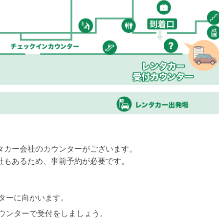
タカー会社のカウンターがございます。
社もあるため、事前予約が必要です。
ターに向かいます。
ウンターで受付をしましょう。