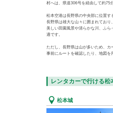
村へは、県道306号を経由して約7
松本空港は長野県の中央部に位置す
長野県は雄大な山々に囲まれており
美しい田園風景や清らかな川、ふら
適です。
ただし、長野県は山が多いため、カ
事前にルートを確認したり、地図を
レンタカーで行ける松
松本城