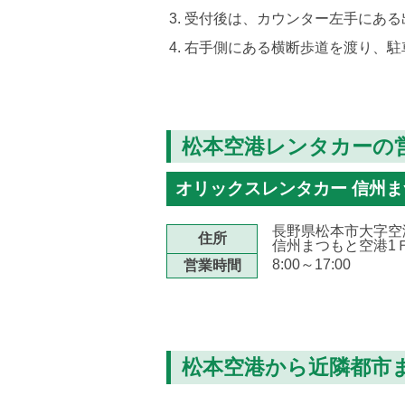
受付後は、カウンター左手にある
右手側にある横断歩道を渡り、駐
松本空港レンタカーの
オリックスレンタカー 信州
長野県松本市大字空港
住所
信州まつもと空港1
8:00～17:00
営業時間
松本空港から近隣都市