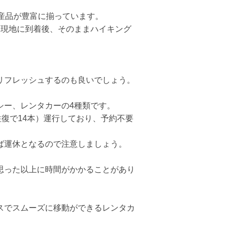
産品が豊富に揃っています。
、現地に到着後、そのままハイキング
リフレッシュするのも良いでしょう。
シー、レンタカーの4種類です。
復で14本）運行しており、予約不要
ば運休となるので注意しましょう。
思った以上に時間がかかることがあり
スでスムーズに移動ができるレンタカ