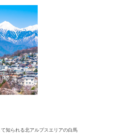
して知られる北アルプスエリアの白馬