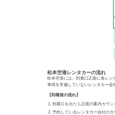
松本空港レンタカーの流れ
松本空港には、到着口正面に各レン
車両を常備していないレンタカー会
【到着後の流れ】
到着口を出たら正面の案内カウン
予約しているレンタカー会社のカ