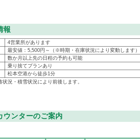
情報
4営業所があります
最安値：5,500円～（※時期・在庫状況により変動します）
数か月以上先の日程の予約も可能
乗り捨てプランあり
松本空港から徒歩1分
路状況・積雪状況により前後します。
カウンターのご案内