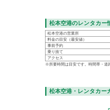
松本空港のレンタカー
松本空港の営業所
料金の目安（最安値）
事前予約
乗り捨て
アクセス
※所要時間は目安です。時間帯・道
松本空港・レンタカー