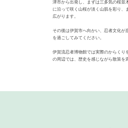
津市から出発し、まずは三多気の桜並
に沿って咲く山桜が淡く山肌を彩り、
広がります。
その後は伊賀市へ向かい、忍者文化が
を過ごしてみてください。
伊賀流忍者博物館では実際のからくり
の周辺では、歴史を感じながら散策を