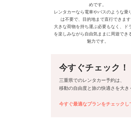
めです。
レンタカーなら電車やバスのような乗
は不要で、目的地まで直行できます
大きな荷物を持ち運ぶ必要もなく、ド
を楽しみながら自由気ままに周遊でき
魅力です。
今すぐチェック！
三重県でのレンタカー予約は、
移動の自由度と旅の快適さを大き
今すぐ最適なプランをチェックし