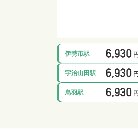
6,930
伊勢市駅
6,930
宇治山田駅
6,930
鳥羽駅