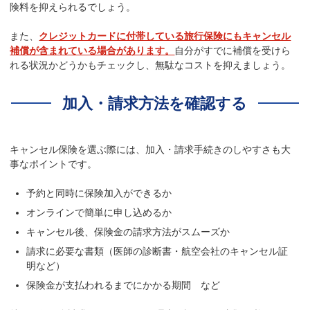
険料を抑えられるでしょう。
また、
クレジットカードに付帯している旅行保険にもキャンセル
補償が含まれている場合があります。
自分がすでに補償を受けら
れる状況かどうかもチェックし、無駄なコストを抑えましょう。
加入・請求方法を確認する
キャンセル保険を選ぶ際には、加入・請求手続きのしやすさも大
事なポイントです。
予約と同時に保険加入ができるか
オンラインで簡単に申し込めるか
キャンセル後、保険金の請求方法がスムーズか
請求に必要な書類（医師の診断書・航空会社のキャンセル証
明など）
保険金が支払われるまでにかかる期間 など