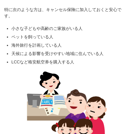
特に次のような方は、キャンセル保険に加入しておくと安心で
す。
小さな子どもや高齢のご家族がいる人
ペットを飼っている人
海外旅行を計画している人
天候による影響を受けやすい地域に住んでいる人
LCCなど格安航空券を購入する人