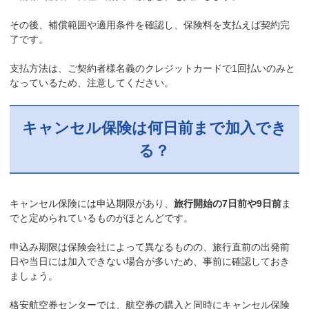
その後、補償範囲や適用条件を確認し、保険料を支払えば契約完
了です。
支払方法は、ご契約者様名義のクレジットカードで1回払いのみと
なっているため、注意してください。
キャンセル保険は何日前まで加入でき
る？
キャンセル保険には申込期限があり、
旅行開始の7日前や9日前
ま
でと定められているものがほとんどです。
申込み期限は保険会社によって異なるものの、旅行直前の出発前
日や当日には加入できない場合が多いため、事前に確認しておき
ましょう。
格安航空券センターでは、航空券の購入と同時にキャンセル保険