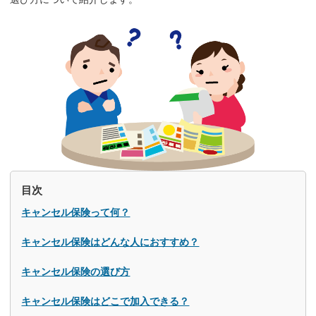
目次
キャンセル保険って何？
キャンセル保険はどんな人におすすめ？
キャンセル保険の選び方
キャンセル保険はどこで加入できる？