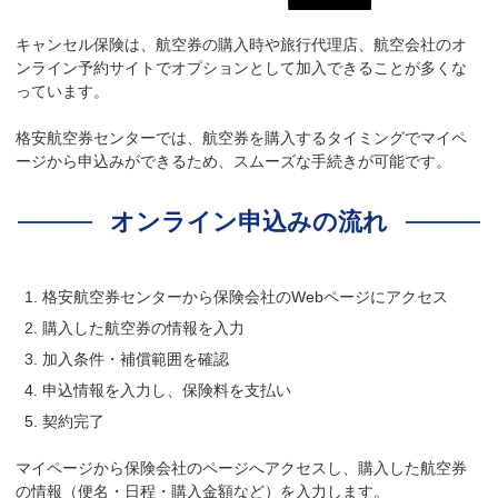
キャンセル保険は、航空券の購入時や旅行代理店、航空会社のオ
ンライン予約サイトでオプションとして加入できることが多くな
っています。
格安航空券センターでは、航空券を購入するタイミングでマイペ
ージから申込みができるため、スムーズな手続きが可能です。
オンライン申込みの流れ
格安航空券センターから保険会社のWebページにアクセス
購入した航空券の情報を入力
加入条件・補償範囲を確認
申込情報を入力し、保険料を支払い
契約完了
マイページから保険会社のページへアクセスし、購入した航空券
の情報（便名・日程・購入金額など）を入力します。