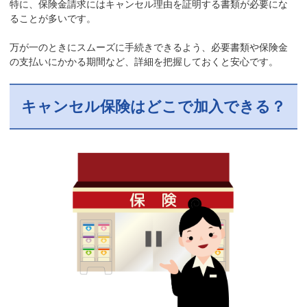
特に、保険金請求にはキャンセル理由を証明する書類が必要にな
ることが多いです。
万が一のときにスムーズに手続きできるよう、必要書類や保険金
の支払いにかかる期間など、詳細を把握しておくと安心です。
キャンセル保険はどこで加入できる？