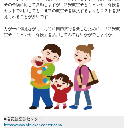
券の金額に応じて変動しますが、格安航空券とキャンセル保険を
セットで利用しても、通常の航空券を購入するよりもコストを抑
えられることが多いです。
万が一に備えながら、お得に国内旅行を楽しむために、「格安航
空券＋キャンセル保険」を活用してみてはいかがでしょうか。
■格安航空券センター
https://www.airticket-center.com/