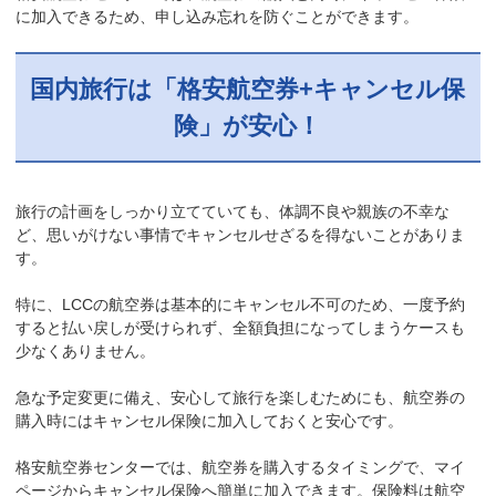
に加入できるため、申し込み忘れを防ぐことができます。
国内旅行は「格安航空券+キャンセル保
険」が安心！
旅行の計画をしっかり立てていても、体調不良や親族の不幸な
ど、思いがけない事情でキャンセルせざるを得ないことがありま
す。
特に、LCCの航空券は基本的にキャンセル不可のため、一度予約
すると払い戻しが受けられず、全額負担になってしまうケースも
少なくありません。
急な予定変更に備え、安心して旅行を楽しむためにも、航空券の
購入時にはキャンセル保険に加入しておくと安心です。
格安航空券センターでは、航空券を購入するタイミングで、マイ
ページからキャンセル保険へ簡単に加入できます。保険料は航空