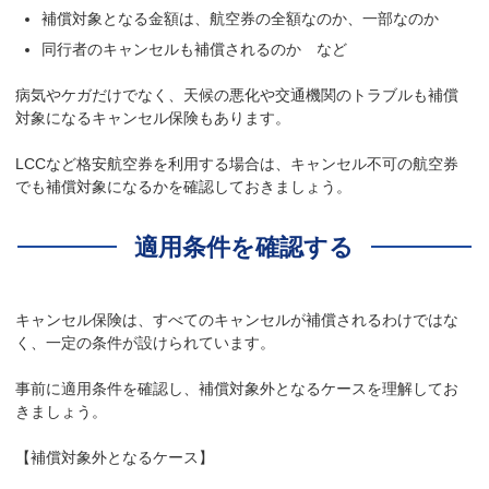
補償対象となる金額は、航空券の全額なのか、一部なのか
同行者のキャンセルも補償されるのか など
病気やケガだけでなく、天候の悪化や交通機関のトラブルも補償
対象になるキャンセル保険もあります。
LCCなど格安航空券を利用する場合は、キャンセル不可の航空券
でも補償対象になるかを確認しておきましょう。
適用条件を確認する
キャンセル保険は、すべてのキャンセルが補償されるわけではな
く、一定の条件が設けられています。
事前に適用条件を確認し、補償対象外となるケースを理解してお
きましょう。
【補償対象外となるケース】