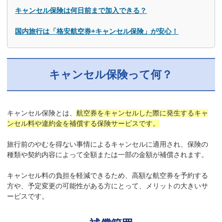
キャンセル保険は何日前まで加入できる？
国内旅行は「格安航空券+キャンセル保険」が安心！
キャンセル保険って何？
キャンセル保険とは、
航空券をキャンセルした際に発生するキャ
ンセル料や違約金を補償する保険サービスです。
旅行前のやむを得ない事情によるキャンセルに適用され、保険の
種類や契約内容によって全額または一部の金額が補償されます。
キャンセル料の負担を軽減できるため、高額な航空券を予約する
方や、予定変更の可能性がある方にとって、メリットの大きいサ
ービスです。