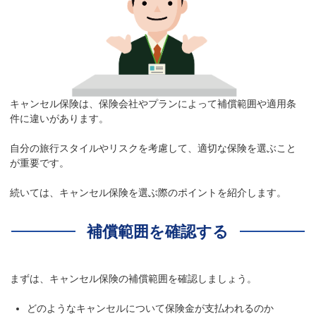
キャンセル保険は、保険会社やプランによって補償範囲や適用条
件に違いがあります。
自分の旅行スタイルやリスクを考慮して、適切な保険を選ぶこと
が重要です。
続いては、キャンセル保険を選ぶ際のポイントを紹介します。
補償範囲を確認する
まずは、キャンセル保険の補償範囲を確認しましょう。
どのようなキャンセルについて保険金が支払われるのか