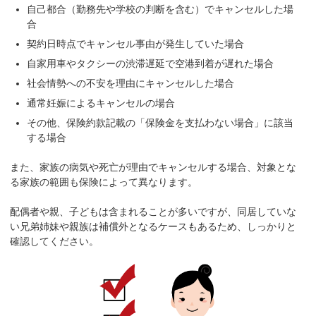
自己都合（勤務先や学校の判断を含む）でキャンセルした場
合
契約日時点でキャンセル事由が発生していた場合
自家用車やタクシーの渋滞遅延で空港到着が遅れた場合
社会情勢への不安を理由にキャンセルした場合
通常妊娠によるキャンセルの場合
その他、保険約款記載の「保険金を支払わない場合」に該当
する場合
また、家族の病気や死亡が理由でキャンセルする場合、対象とな
る家族の範囲も保険によって異なります。
配偶者や親、子どもは含まれることが多いですが、同居していな
い兄弟姉妹や親族は補償外となるケースもあるため、しっかりと
確認してください。