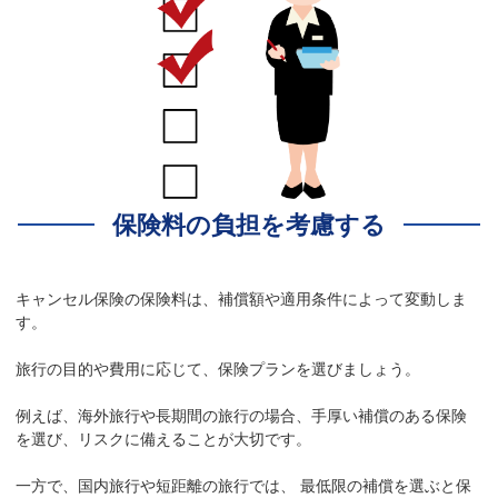
保険料の負担を考慮する
キャンセル保険の保険料は、補償額や適用条件によって変動しま
す。
旅行の目的や費用に応じて、保険プランを選びましょう。
例えば、海外旅行や長期間の旅行の場合、手厚い補償のある保険
を選び、リスクに備えることが大切です。
一方で、国内旅行や短距離の旅行では、 最低限の補償を選ぶと保