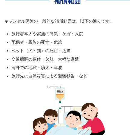
補償範囲
キャンセル保険の一般的な補償範囲は、以下の通りです。
旅行者本人や家族の病気・ケガ・入院
配偶者・親族の死亡・危篤
ペット（犬・猫）の死亡・危篤
交通機関の運休・欠航・大幅な遅延
海外での地震・噴火・津波
旅行先の自然災害による避難勧告 など