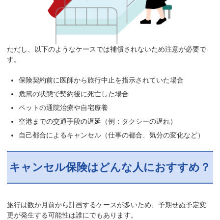
ただし、以下のようなケースでは補償されないため注意が必要で
す。
保険契約前に医師から旅行中止を指示されていた場合
危篤の状態で契約後に死亡した場合
ペットの通院治療や自宅療養
空港までの交通手段の遅延（例：タクシーの遅れ）
自己都合によるキャンセル（仕事の都合、気分の変化など）
キャンセル保険はどんな人におすすめ？
旅行は数か月前から計画するケースが多いため、予期せぬ予定変
更が発生する可能性は誰にでもあります。