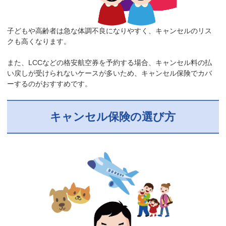
子どもや高齢者は急な体調不良になりやすく、キャンセルのリス
クも高くなります。
また、LCCなどの格安航空券を予約する場合、キャンセル料の払
い戻しが受けられないケースが多いため、キャンセル保険でカバ
ーするのがおすすめです。
キャンセル保険の選び方