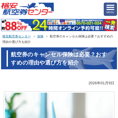
MENU
格安航空券センター
保険
航空券のキャンセル保険は必要？おすすめの
理由や選び方を紹介
航空券のキャンセル保険は必要？おす
すめの理由や選び方を紹介
2026年01月9日