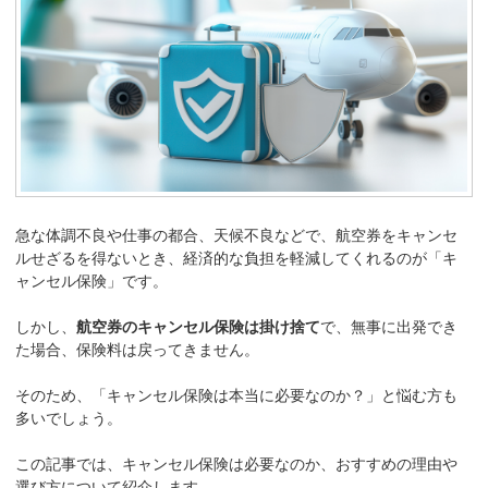
急な体調不良や仕事の都合、天候不良などで、航空券をキャンセ
ルせざるを得ないとき、経済的な負担を軽減してくれるのが「キ
ャンセル保険」です。
しかし、
航空券のキャンセル保険は掛け捨て
で、無事に出発でき
た場合、保険料は戻ってきません。
そのため、「キャンセル保険は本当に必要なのか？」と悩む方も
多いでしょう。
この記事では、キャンセル保険は必要なのか、おすすめの理由や
選び方について紹介します。