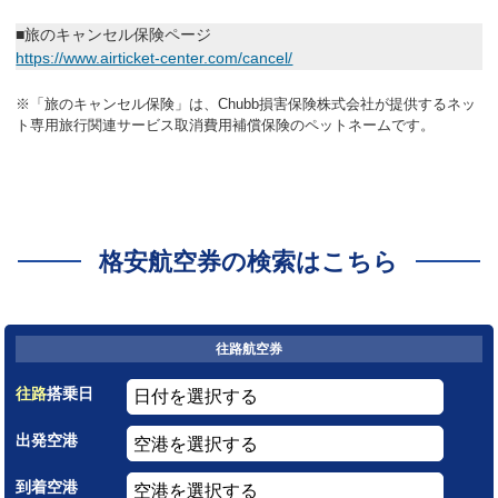
■旅のキャンセル保険ページ
https://www.airticket-center.com/cancel/
※「旅のキャンセル保険」は、Chubb損害保険株式会社が提供するネッ
ト専用旅行関連サービス取消費用補償保険のペットネームです。
格安航空券の検索はこちら
往路航空券
往路
搭乗日
出発空港
到着空港