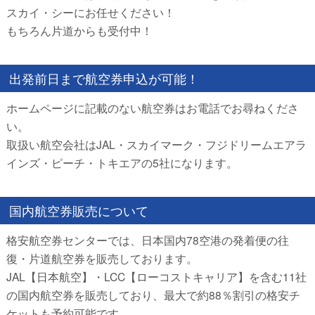
スカイ・シーにお任せください！
もちろん片道からも受付中！
出発前日まで航空券申込が可能！
ホームページに記載のない航空券はお電話でお尋ねくださ
い。
取扱い航空会社はJAL・スカイマーク・フジドリームエアラ
インズ・ピーチ・トキエアの5社になります。
国内航空券販売について
格安航空券センターでは、日本国内78空港の発着便の往
復・片道航空券を販売しております。
JAL【日本航空】・LCC【ローコストキャリア】を含む11社
の国内航空券を販売しており、最大で約88％割引の格安チ
ケットも予約可能です。