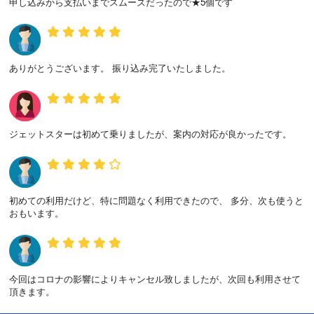
申し込みから支払いまでスムーズだったので★5個です
ありがとうございます。 振り込み完了いたしました。
ジェットスターは初めて乗りましたが、案内の対応が良かったです。
初めての利用だけど、特に問題なく利用できたので、 多分、次も使うと
おもいます。
今回はコロナの影響によりキャンセル致しましたが、次回も利用させて
頂きます。