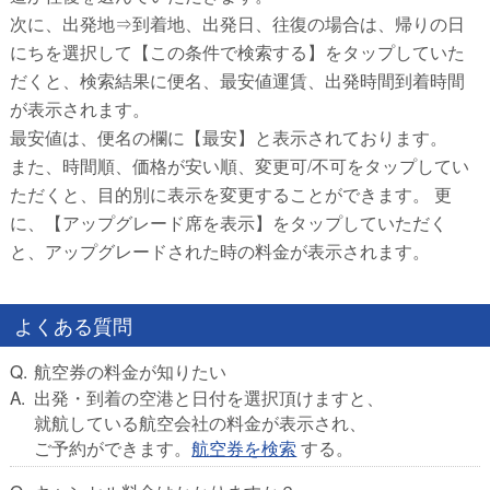
次に、出発地⇒到着地、出発日、往復の場合は、帰りの日
にちを選択して【この条件で検索する】をタップしていた
だくと、検索結果に便名、最安値運賃、出発時間到着時間
が表示されます。
最安値は、便名の欄に【最安】と表示されております。
また、時間順、価格が安い順、変更可/不可をタップしてい
ただくと、目的別に表示を変更することができます。 更
に、【アップグレード席を表示】をタップしていただく
と、アップグレードされた時の料金が表示されます。
よくある質問
航空券の料金が知りたい
出発・到着の空港と日付を選択頂けますと、
就航している航空会社の料金が表示され、
ご予約ができます。
航空券を検索
する。