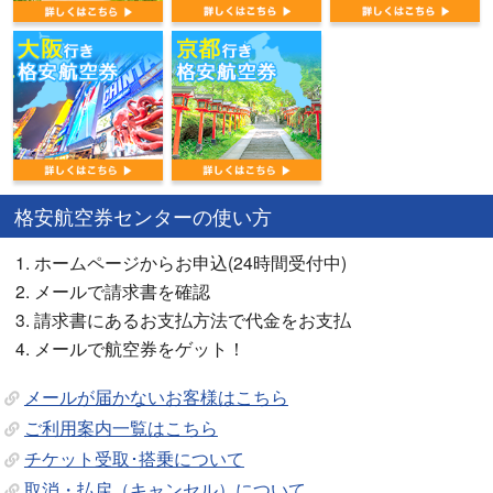
格安航空券センターの使い方
ホームページからお申込(24時間受付中)
メールで請求書を確認
請求書にあるお支払方法で代金をお支払
メールで航空券をゲット！
メールが届かないお客様はこちら
ご利用案内一覧はこちら
チケット受取･搭乗について
取消・払戻（キャンセル）について