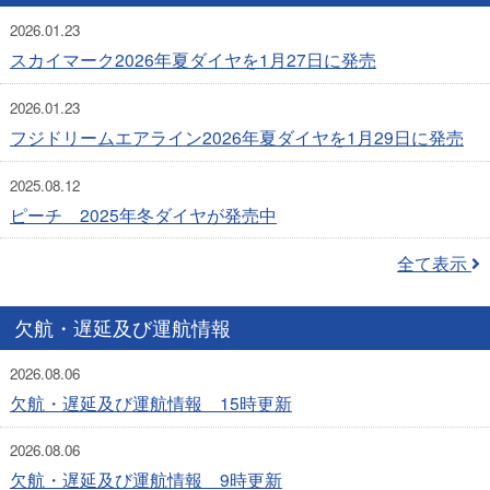
2026.01.23
スカイマーク2026年夏ダイヤを1月27日に発売
2026.01.23
フジドリームエアライン2026年夏ダイヤを1月29日に発売
2025.08.12
ピーチ 2025年冬ダイヤが発売中
全て表示
欠航・遅延及び運航情報
2026.08.06
欠航・遅延及び運航情報 15時更新
2026.08.06
欠航・遅延及び運航情報 9時更新