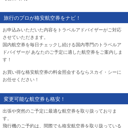
旅行のプロが格安航空券をナビ！
お申込みいただいた内容をトラベルアドバイザーがご対応
させていただきます。
国内航空券を毎日チェックし続ける国内専門のトラベルア
ドバイザーが あなたのご予定に適した航空券をご案内しま
す！
お買い得な格安航空券の料金照会するならスカイ・シーに
お任せください！
変更可能な航空券も格安！
出張や突然のご予定に最適な航空券を取り扱っておりま
す。
飛行機のご予約は、間際でも格安航空券を取り扱っている