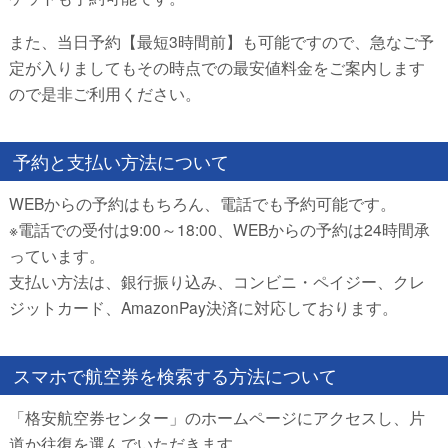
また、当日予約【最短3時間前】も可能ですので、急なご予
定が入りましてもその時点での最安値料金をご案内します
ので是非ご利用ください。
予約と支払い方法について
WEBからの予約はもちろん、電話でも予約可能です。
※電話での受付は9:00～18:00、WEBからの予約は24時間承
っています。
支払い方法は、銀行振り込み、コンビニ・ペイジー、クレ
ジットカード、AmazonPay決済に対応しております。
スマホで航空券を検索する方法について
「格安航空券センター」のホームページにアクセスし、片
道か往復を選んでいただきます。