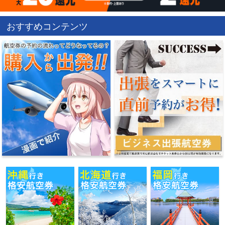
おすすめコンテンツ