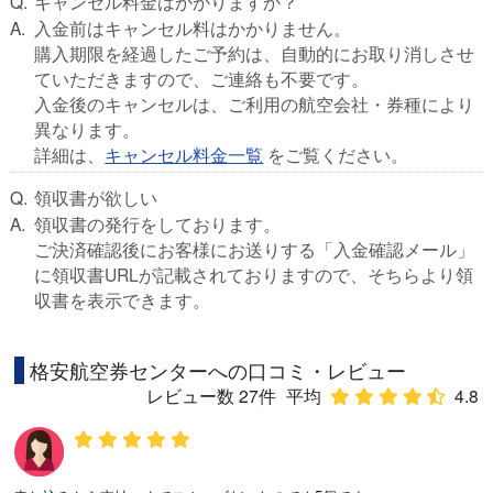
キャンセル料金はかかりますか？
入金前はキャンセル料はかかりません。
購入期限を経過したご予約は、自動的にお取り消しさせ
ていただきますので、ご連絡も不要です。
入金後のキャンセルは、ご利用の航空会社・券種により
異なります。
詳細は、
キャンセル料金一覧
をご覧ください。
領収書が欲しい
領収書の発行をしております。
ご決済確認後にお客様にお送りする「入金確認メール」
に領収書URLが記載されておりますので、そちらより領
収書を表示できます。
格安航空券センターへの口コミ・レビュー
レビュー数 27件
平均
4.8