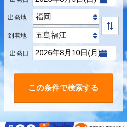
出発地
到着地
出発日