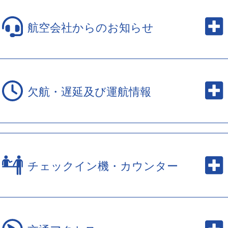
航空会社からのお知らせ
欠航・遅延及び運航情報
チェックイン機・カウンター