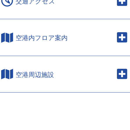
交通アクセス
空港内フロア案内
空港周辺施設