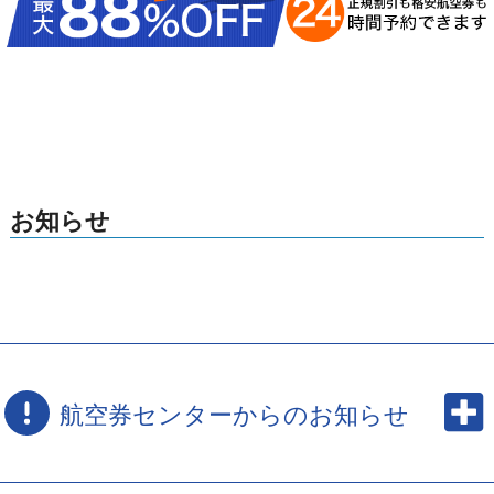
お知らせ
航空券センターからのお知らせ