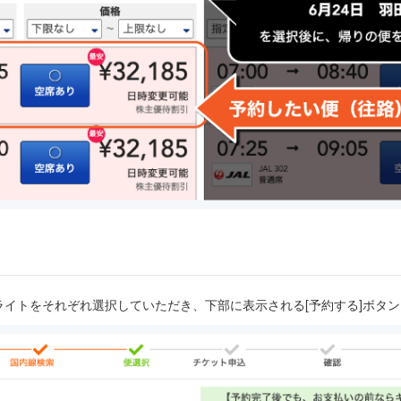
イトをそれぞれ選択していただき、下部に表示される[予約する]ボタ