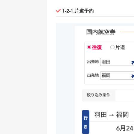
1-2-1.片道予約