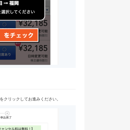
ンをクリックしてお進みください。