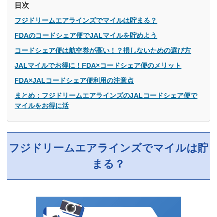
目次
フジドリームエアラインズでマイルは貯まる？
FDAのコードシェア便でJALマイルを貯めよう
コードシェア便は航空券が高い！？損しないための選び方
JALマイルでお得に！FDA×コードシェア便のメリット
FDA×JALコードシェア便利用の注意点
まとめ：フジドリームエアラインズのJALコードシェア便で
マイルをお得に活
フジドリームエアラインズでマイルは貯
まる？