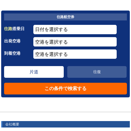
往路航空券
往路
搭乗日
出発空港
到着空港
片道
往復
会社概要