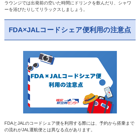
ラウンジでは出発前の空いた時間にドリンクを飲んだり、シャワ
ーを浴びたりしてリラックスしましょう。
FDA×JALコードシェア便利用の注意点
FDAとJALのコードシェア便を利用する際には、予約から搭乗まで
の流れがJAL運航便とは異なる点があります。