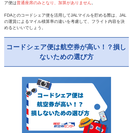
ア便は
普通座席のみとなり、加算がありません
。
FDAとのコードシェア便を活用してJALマイルを貯める際は、JAL
の運賃によるマイル積算率の違いを考慮して、フライト内容を決
めるといいでしょう。
コードシェア便は航空券が高い！？損し
ないための選び方