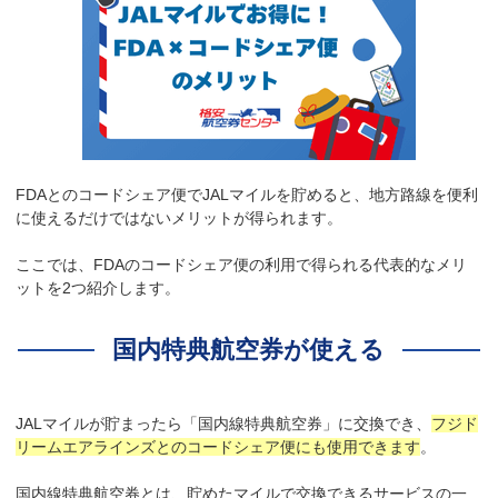
FDAとのコードシェア便でJALマイルを貯めると、地方路線を便利
に使えるだけではないメリットが得られます。
ここでは、FDAのコードシェア便の利用で得られる代表的なメリ
ットを2つ紹介します。
国内特典航空券が使える
JALマイルが貯まったら「国内線特典航空券」に交換でき、
フジド
リームエアラインズとのコードシェア便にも使用できます
。
国内線特典航空券とは、貯めたマイルで交換できるサービスの一