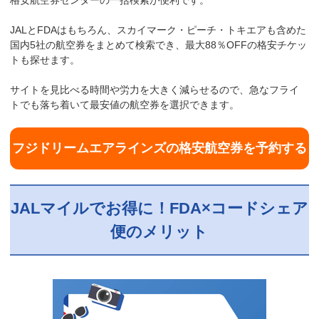
JALとFDAはもちろん、スカイマーク・ピーチ・トキエアも含めた
国内5社の航空券をまとめて検索でき、最大88％OFFの格安チケッ
トも探せます。
サイトを見比べる時間や労力を大きく減らせるので、急なフライ
トでも落ち着いて最安値の航空券を選択できます。
フジドリームエアラインズの格安航空券を予約する
JALマイルでお得に！FDA×コードシェア
便のメリット