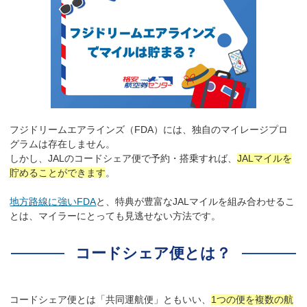
フジドリームエアラインズ（FDA）には、独自のマイレージプロ
グラムは存在しません。
しかし、JALのコードシェア便で予約・搭乗すれば、
JALマイルを
貯めることができます
。
地方路線に強いFDA
と、特典が豊富なJALマイルを組み合わせるこ
とは、マイラーにとっても見逃せない方法です。
コードシェア便とは？
コードシェア便とは「共同運航便」ともいい、
1つの便を複数の航