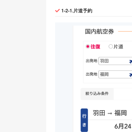
1-2-1.片道予約