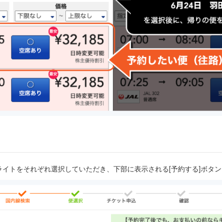
イトをそれぞれ選択していただき、下部に表示される[予約する]ボタ