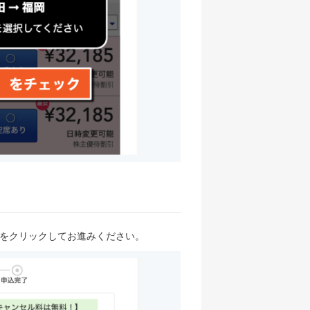
ンをクリックしてお進みください。