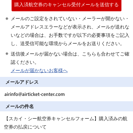
購入済航空券のキャンセル受付メールを送信する
メールのご設定をされていない・メーラーが開かない・
メールアドレスエラーなどが表示され、メールが送れな
いなどの場合は、お手数ですが以下の必要事項をご記入
し、送受信可能な環境からメールをお送りください。
送信後メールが届かない場合は、こちらも合わせてご確
認ください。
メールが届かないお客様へ
メールアドレス
メールの件名
【スカイ・シー航空券キャンセルフォーム】購入済みの航
空券の払戻について