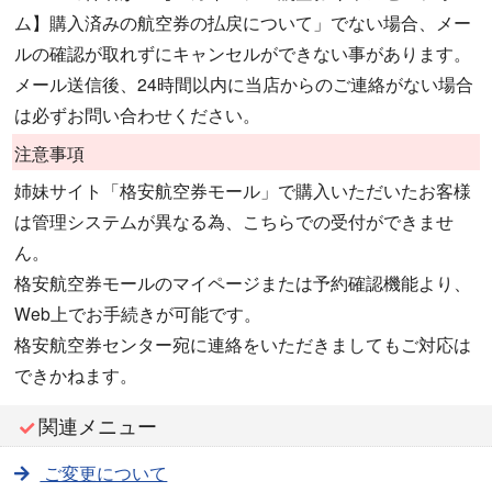
ム】購入済みの航空券の払戻について」でない場合、メー
ルの確認が取れずにキャンセルができない事があります。
メール送信後、24時間以内に当店からのご連絡がない場合
は必ずお問い合わせください。
注意事項
姉妹サイト「格安航空券モール」で購入いただいたお客様
は管理システムが異なる為、こちらでの受付ができませ
ん。
格安航空券モールのマイページまたは予約確認機能より、
Web上でお手続きが可能です。
格安航空券センター宛に連絡をいただきましてもご対応は
できかねます。
関連メニュー
ご変更について