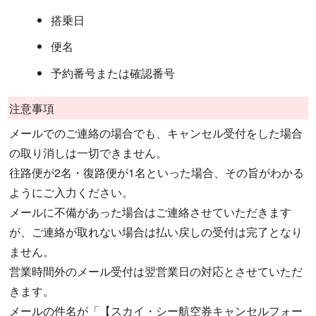
搭乗日
便名
予約番号または確認番号
注意事項
メールでのご連絡の場合でも、キャンセル受付をした場合
の取り消しは一切できません。
往路便が2名・復路便が1名といった場合、その旨がわかる
ようにご入力ください。
メールに不備があった場合はご連絡させていただきます
が、ご連絡が取れない場合は払い戻しの受付は完了となり
ません。
営業時間外のメール受付は翌営業日の対応とさせていただ
きます。
メールの件名が「【スカイ・シー航空券キャンセルフォー