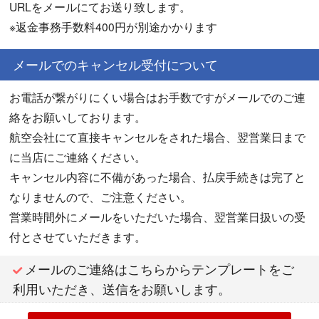
URLをメールにてお送り致します。
※返金事務手数料400円が別途かかります
メールでのキャンセル受付について
お電話が繋がりにくい場合はお手数ですがメールでのご連
絡をお願いしております。
航空会社にて直接キャンセルをされた場合、翌営業日まで
に当店にご連絡ください。
キャンセル内容に不備があった場合、払戻手続きは完了と
なりませんので、ご注意ください。
営業時間外にメールをいただいた場合、翌営業日扱いの受
付とさせていただきます。
メールのご連絡はこちらからテンプレートをご
利用いただき、送信をお願いします。