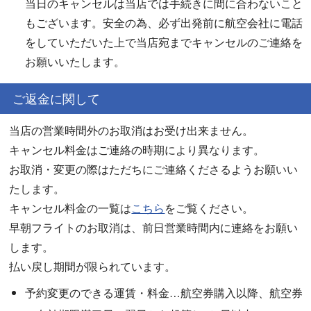
当日のキャンセルは当店では手続きに間に合わないこと
もございます。安全の為、必ず出発前に航空会社に電話
をしていただいた上で当店宛までキャンセルのご連絡を
お願いいたします。
ご返金に関して
当店の営業時間外のお取消はお受け出来ません。
キャンセル料金はご連絡の時期により異なります。
お取消・変更の際はただちにご連絡くださるようお願いい
たします。
キャンセル料金の一覧は
こちら
をご覧ください。
早朝フライトのお取消は、前日営業時間内に連絡をお願い
します。
払い戻し期間が限られています。
予約変更のできる運賃・料金…航空券購入以降、航空券