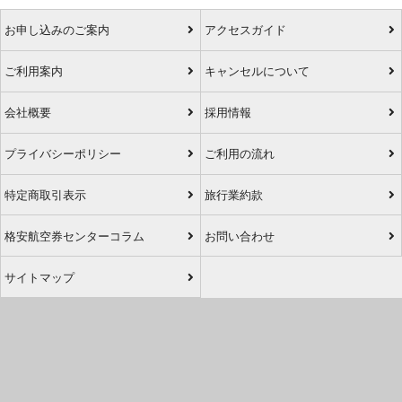
お申し込みのご案内
アクセスガイド
ご利用案内
キャンセルについて
会社概要
採用情報
プライバシーポリシー
ご利用の流れ
特定商取引表示
旅行業約款
格安航空券センターコラム
お問い合わせ
サイトマップ