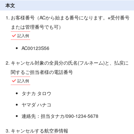
本文
お客様番号（ACから始まる番号になります。※受付番号
または管理番号でも可）
記入例
AC00123S56
キャンセル対象の全員分の氏名(フルネーム)と、払戻に
関するご担当者様の電話番号
記入例
タナカ タロウ
ヤマダ ハナコ
連絡先：担当タナカ/090-1234-5678
キャンセルする航空券情報