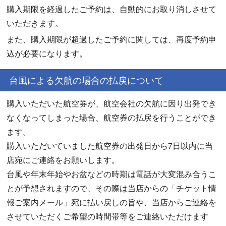
購入期限を経過したご予約は、自動的にお取り消しさせて
いただきます。
また、購入期限が超過したご予約に関しては、再度予約申
込が必要になります。
台風による欠航の場合の払戻について
購入いただいた航空券が、航空会社の欠航に因り出発でき
なくなってしまった場合、航空券の払戻を行うことができ
ます。
購入いただいていました航空券の出発日から7日以内に当
店宛にご連絡をお願いします。
台風や年末年始やお盆などの時期は電話が大変混み合うこ
とが予想されますので、その際は当店からの「チケット情
報ご案内メール」宛に払い戻しの旨や、当店からご連絡を
させていただくご希望の時間帯等をご連絡いただけます