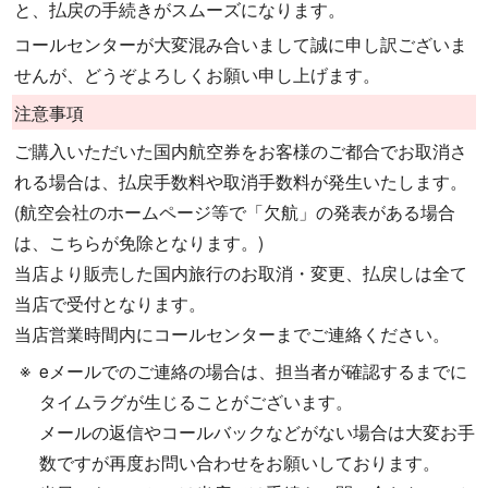
と、払戻の手続きがスムーズになります。
コールセンターが大変混み合いまして誠に申し訳ございま
せんが、どうぞよろしくお願い申し上げます。
注意事項
ご購入いただいた国内航空券をお客様のご都合でお取消さ
れる場合は、払戻手数料や取消手数料が発生いたします。
(航空会社のホームページ等で「欠航」の発表がある場合
は、こちらが免除となります。)
当店より販売した国内旅行のお取消・変更、払戻しは全て
当店で受付となります。
当店営業時間内にコールセンターまでご連絡ください。
eメールでのご連絡の場合は、担当者が確認するまでに
タイムラグが生じることがございます。
メールの返信やコールバックなどがない場合は大変お手
数ですが再度お問い合わせをお願いしております。