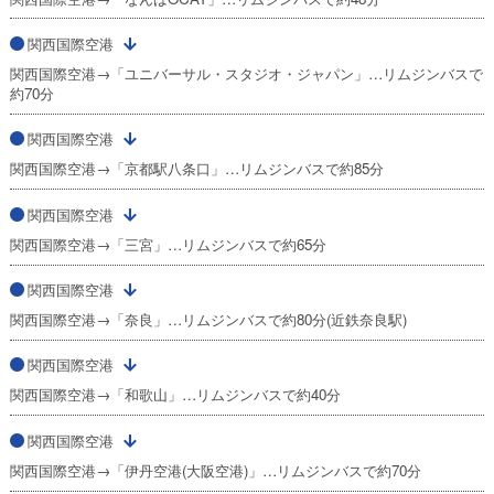
関西国際空港
関西国際空港→「ユニバーサル・スタジオ・ジャパン」…リムジンバスで
約70分
関西国際空港
関西国際空港→「京都駅八条口」…リムジンバスで約85分
関西国際空港
関西国際空港→「三宮」…リムジンバスで約65分
関西国際空港
関西国際空港→「奈良」…リムジンバスで約80分(近鉄奈良駅)
関西国際空港
関西国際空港→「和歌山」…リムジンバスで約40分
関西国際空港
関西国際空港→「伊丹空港(大阪空港)」…リムジンバスで約70分