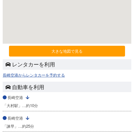
大きな地図で見る
レンタカーを利用
長崎空港からレンタカーを予約する
自動車を利用
長崎空港
「大村駅」…約10分
長崎空港
「諫早」…約25分