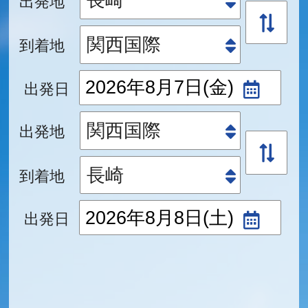
到着地
出発日
出発地
到着地
出発日