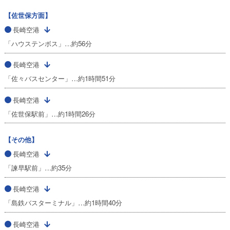
【佐世保方面】
長崎空港
「ハウステンボス」…約56分
長崎空港
「佐々バスセンター」…約1時間51分
長崎空港
「佐世保駅前」…約1時間26分
【その他】
長崎空港
「諫早駅前」…約35分
長崎空港
「島鉄バスターミナル」…約1時間40分
長崎空港