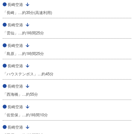
長崎空港
「長崎」…約35分(高速利用)
長崎空港
「雲仙」…約1時間25分
長崎空港
「島原」…約1時間25分
長崎空港
「ハウステンボス」…約45分
長崎空港
「西海橋」…約55分
長崎空港
「佐世保」…約1時間10分
長崎空港