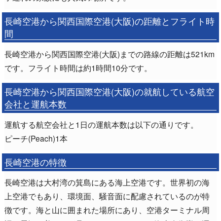
長崎空港から関西国際空港(大阪)の距離とフライト時
間
長崎空港から関西国際空港(大阪)までの路線の距離は521km
です。フライト時間は約1時間10分です。
長崎空港から関西国際空港(大阪)の就航している航空
会社と運航本数
運航する航空会社と1日の運航本数は以下の通りです。
ピーチ(Peach)1本
長崎空港の特徴
長崎空港は大村湾の箕島にある海上空港です。世界初の海
上空港でもあり、環境面、騒音面に配慮されているのが特
徴です。海と山に囲まれた場所にあり、空港ターミナル周