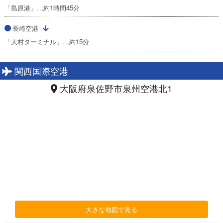
「島原港」…約1時間45分
長崎空港
「大村ターミナル」…約15分
関西国際空港
大阪府泉佐野市泉州空港北1
大きな地図で見る