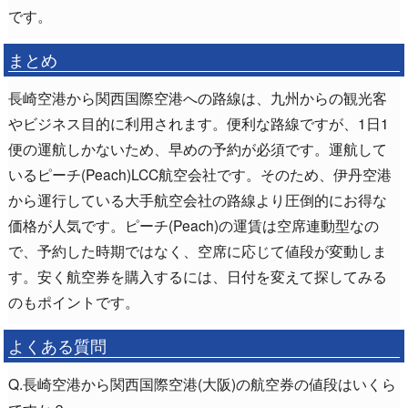
です。
まとめ
長崎空港から関西国際空港への路線は、九州からの観光客
やビジネス目的に利用されます。便利な路線ですが、1日1
便の運航しかないため、早めの予約が必須です。運航して
いるピーチ(Peach)LCC航空会社です。そのため、伊丹空港
から運行している大手航空会社の路線より圧倒的にお得な
価格が人気です。ピーチ(Peach)の運賃は空席連動型なの
で、予約した時期ではなく、空席に応じて値段が変動しま
す。安く航空券を購入するには、日付を変えて探してみる
のもポイントです。
よくある質問
Q.長崎空港から関西国際空港(大阪)の航空券の値段はいくら