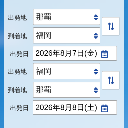
出発地
到着地
出発日
出発地
到着地
出発日