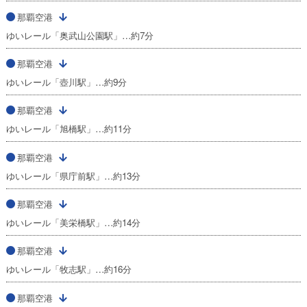
那覇空港
ゆいレール「奥武山公園駅」…約7分
那覇空港
ゆいレール「壺川駅」…約9分
那覇空港
ゆいレール「旭橋駅」…約11分
那覇空港
ゆいレール「県庁前駅」…約13分
那覇空港
ゆいレール「美栄橋駅」…約14分
那覇空港
ゆいレール「牧志駅」…約16分
那覇空港