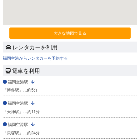
大きな地図で見る
レンタカーを利用
福岡空港からレンタカーを予約する
電車を利用
福岡空港駅
「博多駅」…約5分
福岡空港駅
「天神駅」…約11分
福岡空港駅
「貝塚駅」…約24分