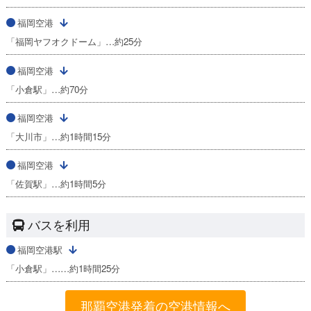
福岡空港
「福岡ヤフオクドーム」…約25分
福岡空港
「小倉駅」…約70分
福岡空港
「大川市」…約1時間15分
福岡空港
「佐賀駅」…約1時間5分
バスを利用
福岡空港駅
「小倉駅」……約1時間25分
那覇空港発着の空港情報へ