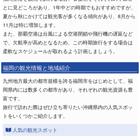
とに見どころがあり、1年中どの時期でもおすすめですが、
夏から秋にかけては観光客が多くなる傾向があり、8月から
11月は特に増加します。
また、那覇空港は台風による空港閉鎖や飛行機の遅延など
で、欠航率が高めとなるため、この時期旅行をする場合は
柔軟なスケジュールが取れるよう計画しましょう。
福岡の観光情報と地域紹介
九州地方最大の都市規模を誇る福岡市をはじめとして、福
岡県内には数多くの都市があり、それぞれの観光資源も豊
富です。
旅行で訪れた際はぜひ立ち寄りたい沖縄県内の人気スポッ
トをいくつかご紹介します。
人気の観光スポット