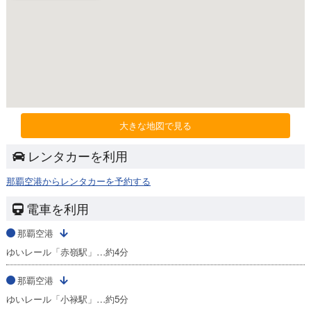
大きな地図で見る
レンタカーを利用
那覇空港からレンタカーを予約する
電車を利用
那覇空港
ゆいレール「赤嶺駅」…約4分
那覇空港
ゆいレール「小禄駅」…約5分