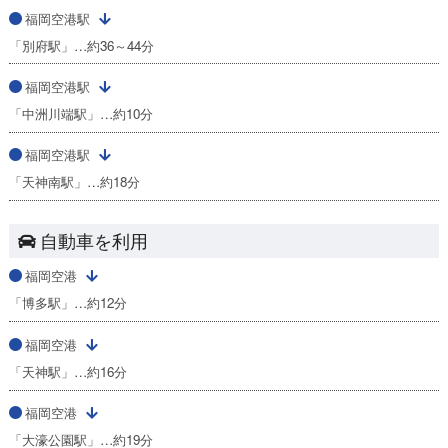
福岡空港駅
「別府駅」…約36～44分
福岡空港駅
「中洲川端駅」…約10分
福岡空港駅
「天神南駅」…約18分
自動車を利用
福岡空港
「博多駅」…約12分
福岡空港
「天神駅」…約16分
福岡空港
「大濠公園駅」…約19分