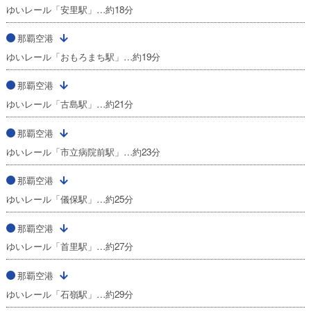
ゆいレール「安里駅」…約18分
那覇空港
ゆいレール「おもろまち駅」…約19分
那覇空港
ゆいレール「古島駅」…約21分
那覇空港
ゆいレール「市立病院前駅」…約23分
那覇空港
ゆいレール「儀保駅」…約25分
那覇空港
ゆいレール「首里駅」…約27分
那覇空港
ゆいレール「石嶺駅」…約29分