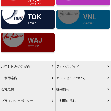
フジドリーム
エアラインズ
TOK
VNL
トキエア
バニラエア
WAJ
エアアジア
お申し込みのご案内
アクセスガイド
ご利用案内
キャンセルについて
会社概要
採用情報
プライバシーポリシー
ご利用の流れ