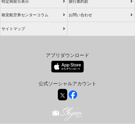
特定商取引表示
旅行業約款
格安航空券センターコラム
お問い合わせ
サイトマップ
アプリダウンロード
公式ソーシャルアカウント