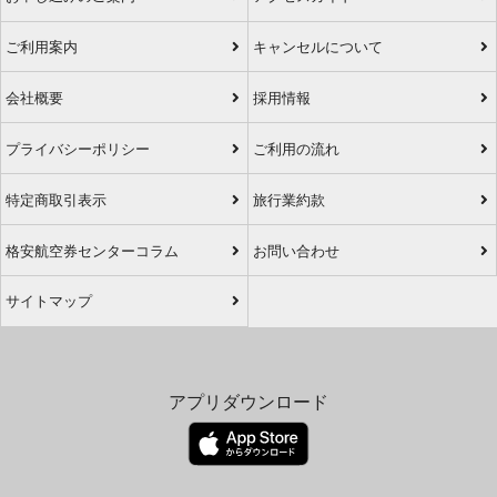
ご利用案内
キャンセルについて
会社概要
採用情報
プライバシーポリシー
ご利用の流れ
特定商取引表示
旅行業約款
格安航空券センターコラム
お問い合わせ
サイトマップ
アプリダウンロード