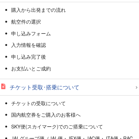
購入から出発までの流れ
航空件の選択
申し込みフォーム
入力情報を確認
申し込み完了後
お支払いとご成約
チケット受取･搭乗について
チケットの受取について
国内航空券をご購入のお客様へ
SKY便(スカイマーク)でのご搭乗について
JALグループ便（JAL便・JEX便・JAC便・JTA便・RAC