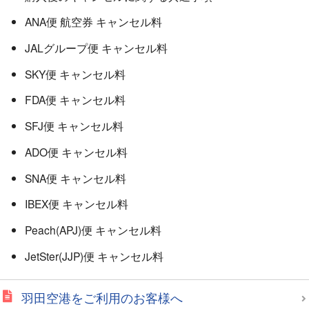
ANA便 航空券 キャンセル料
JALグループ便 キャンセル料
SKY便 キャンセル料
FDA便 キャンセル料
SFJ便 キャンセル料
ADO便 キャンセル料
SNA便 キャンセル料
IBEX便 キャンセル料
Peach(APJ)便 キャンセル料
JetSter(JJP)便 キャンセル料
羽田空港をご利用のお客様へ