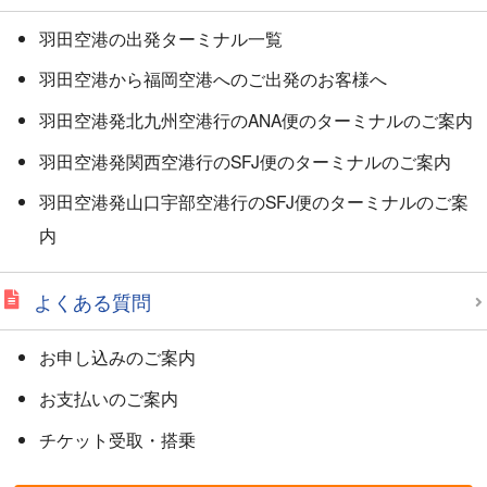
羽田空港の出発ターミナル一覧
羽田空港から福岡空港へのご出発のお客様へ
羽田空港発北九州空港行のANA便のターミナルのご案内
羽田空港発関西空港行のSFJ便のターミナルのご案内
羽田空港発山口宇部空港行のSFJ便のターミナルのご案
内
よくある質問
お申し込みのご案内
お支払いのご案内
チケット受取・搭乗