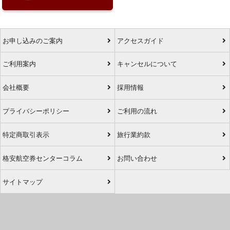
お申し込みのご案内
アクセスガイド
ご利用案内
キャンセルについて
会社概要
採用情報
プライバシーポリシー
ご利用の流れ
特定商取引表示
旅行業約款
格安航空券センターコラム
お問い合わせ
サイトマップ