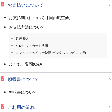
お支払いについて
お支払期限について【国内航空券】
お支払方法について
銀行振込
クレジットカード決済
コンビニ・ペイジー決済(デジタルコンビニ決済)
よくある質問(Q&A)
領収書について
領収書について
ご利用の流れ