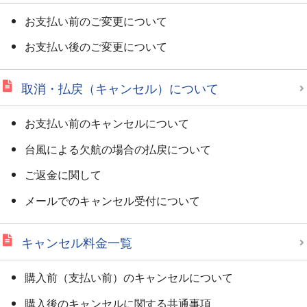
お支払い前のご変更について
お支払い後のご変更について
取消・払戻（キャンセル）について
お支払い前のキャンセルについて
台風による欠航の場合の払戻について
ご返金に関して
メールでのキャンセル受付について
キャンセル料金一覧
購入前（支払い前）のキャンセルについて
購入後のキャンセルに関する共通事項