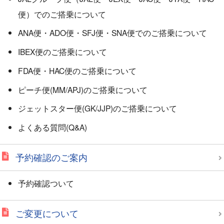
便）でのご搭乗について
ANA便・ADO便・SFJ便・SNA便でのご搭乗について
IBEX便のご搭乗について
FDA便・HAC便のご搭乗について
ピーチ便(MM/APJ)のご搭乗について
ジェットスター便(GK/JJP)のご搭乗について
よくある質問(Q&A)
予約確認のご案内
予約確認ついて
ご変更について