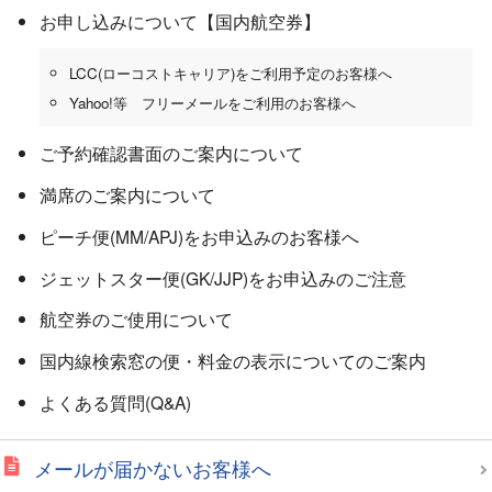
お申し込みについて【国内航空券】
LCC(ローコストキャリア)をご利用予定のお客様へ
Yahoo!等 フリーメールをご利用のお客様へ
ご予約確認書面のご案内について
満席のご案内について
ピーチ便(MM/APJ)をお申込みのお客様へ
ジェットスター便(GK/JJP)をお申込みのご注意
航空券のご使用について
国内線検索窓の便・料金の表示についてのご案内
よくある質問(Q&A)
メールが届かないお客様へ