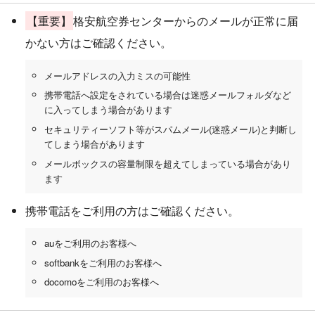
【重要】
格安航空券センターからのメールが正常に届
かない方はご確認ください。
メールアドレスの入力ミスの可能性
携帯電話へ設定をされている場合は迷惑メールフォルダなど
に入ってしまう場合があります
セキュリティーソフト等がスパムメール(迷惑メール)と判断し
てしまう場合があります
メールボックスの容量制限を超えてしまっている場合があり
ます
携帯電話をご利用の方はご確認ください。
auをご利用のお客様へ
softbankをご利用のお客様へ
docomoをご利用のお客様へ