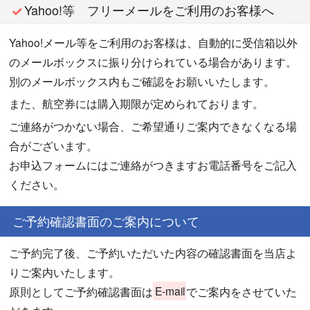
Yahoo!等 フリーメールをご利用のお客様へ
Yahoo!メール等をご利用のお客様は、自動的に受信箱以外
のメールボックスに振り分けられている場合があります。
別のメールボックス内もご確認をお願いいたします。
また、航空券には購入期限が定められております。
ご連絡がつかない場合、ご希望通りご案内できなくなる場
合がございます。
お申込フォームにはご連絡がつきますお電話番号をご記入
ください。
ご予約確認書面のご案内について
ご予約完了後、ご予約いただいた内容の確認書面を当店よ
りご案内いたします。
原則としてご予約確認書面は
E-mail
でご案内をさせていた