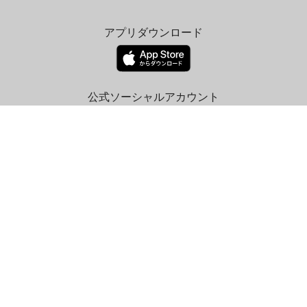
アプリダウンロード
公式ソーシャルアカウント
© 2026 airticket-center.com