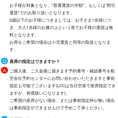
お子様が対象となり、"普通運賃の半額"、もしくは"割引
運賃"でのお取り扱いとなります。
2歳以下のお子様につきましては、お子さま1名様につ
き、大人1名様のお膝の上という形でお子様の運賃は無
料となります。
お席をご希望の場合は小児運賃と同等の取扱となりま
す。
座席の指定はできますか？
ご購入後、ご入金後に届きます予約番号・確認番号を航
空会社予約センターにお問い合わせいただきますと事前
指定も可能でございます(LCCは当日空港で座席指定でき
ますが、有償扱いになります)。
ご希望の座席がない場合、または事前指定枠が無い場合
は事前指定ができませんので予めご了承ください。