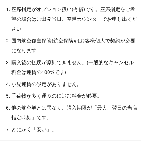
座席指定がオプション扱い(有償)です。座席指定をご希
望の場合はご出発当日、空港カウンターでお申し出くだ
さい。
国内航空傷害保険(航空保険)はお客様個人で契約が必要
になります。
購入後の払戻が原則できません。(一般的なキャンセル
料金は運賃の100%です)
小児運賃の設定がありません。
手荷物が多く運ぶのに追加料金が必要。
他の航空券とは異なり、購入期限が「最大、翌日の当店
指定時刻」です。
とにかく「安い」。