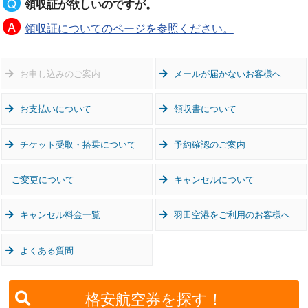
領収証が欲しいのですが。
領収証についてのページを参照ください。
お申し込みのご案内
メールが届かないお客様へ
お支払いについて
領収書について
チケット受取・搭乗について
予約確認のご案内
ご変更について
キャンセルについて
キャンセル料金一覧
羽田空港をご利用のお客様へ
よくある質問
格安航空券を探す！