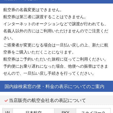
航空券の名義変更はできません。
航空券は第三者に譲渡することはできません。
インターネットのオークションなどで譲渡が行われても、
名義人以外の方にはご利用いただけませんのでご注意くだ
さい。
ご搭乗者が変更になる場合は一旦払い戻しの上、新たに航
空券をご購入いただくことになります。
航空券はご予約いただいた旅程に従ってご利用ください。
予約便にお乗り遅れになった場合、他便への振替はできま
せんので、一旦払い戻し手続きを行ってください。
国内線検索窓の便・料金の表示についてのご案内
当店販売の航空会社名の表記について
JAL
日本航空
SKY
スカイマーク