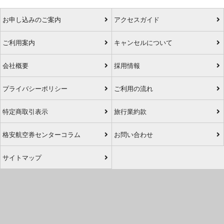
お申し込みのご案内
アクセスガイド
ご利用案内
キャンセルについて
会社概要
採用情報
プライバシーポリシー
ご利用の流れ
特定商取引表示
旅行業約款
格安航空券センターコラム
お問い合わせ
サイトマップ