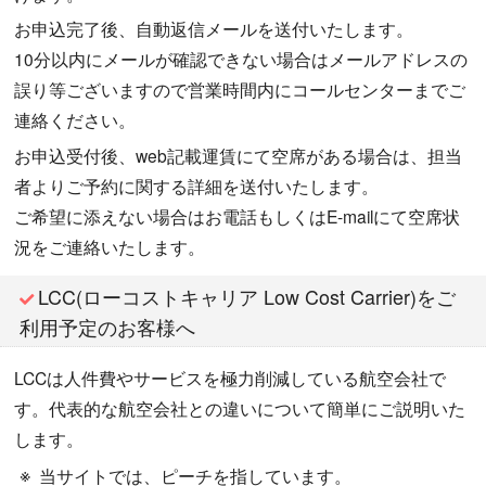
お申込完了後、自動返信メールを送付いたします。
10分以内にメールが確認できない場合はメールアドレスの
誤り等ございますので営業時間内にコールセンターまでご
連絡ください。
お申込受付後、web記載運賃にて空席がある場合は、担当
者よりご予約に関する詳細を送付いたします。
ご希望に添えない場合はお電話もしくはE-mailにて空席状
況をご連絡いたします。
LCC(ローコストキャリア Low Cost Carrier)をご
利用予定のお客様へ
LCCは人件費やサービスを極力削減している航空会社で
す。代表的な航空会社との違いについて簡単にご説明いた
します。
当サイトでは、ピーチを指しています。