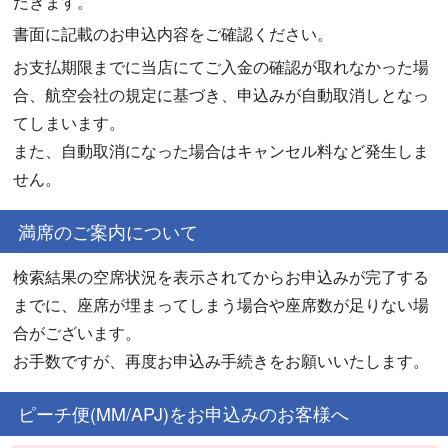
だきます。
書面に記載のお申込内容をご確認ください。
お支払期限までに当店にてご入金の確認が取れなかった場
合、航空会社の規定に基づき、申込みが自動取消しとなっ
てしまいます。
また、自動取消になった場合はキャンセル料など発生しま
せん。
満席のご案内について
検索結果の空席状況を表示されてからお申込みが完了する
までに、座席が埋まってしまう場合や座席数が足りない場
合がございます。
お手数ですが、再度お申込み手続きをお願いいたします。
ピーチ便(MM/APJ)をお申込みのお客様へ