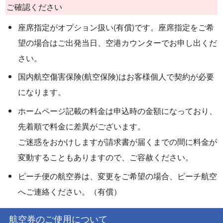
ご確認ください
座席指定がオプション扱い(有償)です。座席指定をご希
望の場合はご出発当日、空港カウンターでお申し出くだ
さい。
国内航空傷害保険(航空保険)はお客様個人で契約が必要
になります。
ホームページ記載の料金は申込時の金額になっており、
先着順で料金に差異がございます。
ご迷惑をおかけしますが請求書が届くまでの間に料金が
変動することもありますので、ご容赦ください。
ピーチ便の航空券は、変更をご希望の場合、ピーチ航空
へご連絡ください。（有償）
航空券のご使用について