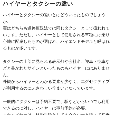
ハイヤーとタクシーの違い
ハイヤーとタクシーの違いとはどういったものでしょう
か。
実はどちらも道路運送法では同じタクシーとして扱われて
います。ただし、ハイヤーとして使用される車種には乗り
心地に配慮したものが選ばれ、ハイエンドモデルと呼ばれ
るものが多いです。
タクシーの上部に見られる表示灯や会社名、迎車・空車な
どと書かれたサインといったものもハイヤーにはありませ
ん。
外観からハイヤーとわかる要素が少なく、エグゼクティブ
が利用するのにふさわしい佇まいとなっています。
一般的にタクシーは予約不要で、駅などからいつでも利用
できるのに対し、ハイヤーは事前予約が必要。
またハイヤーは、移動手段としてのタクシーと違って初乗