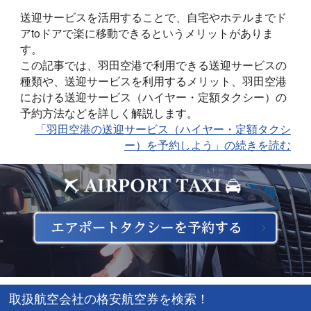
送迎サービスを活用することで、自宅やホテルまでド
アtoドアで楽に移動できるというメリットがありま
す。
この記事では、羽田空港で利用できる送迎サービスの
種類や、送迎サービスを利用するメリット、羽田空港
における送迎サービス（ハイヤー・定額タクシー）の
予約方法などを詳しく解説します。
「羽田空港の送迎サービス（ハイヤー・定額タクシ
ー）を予約しよう」の続きを読む
取扱航空会社の格安航空券を検索！