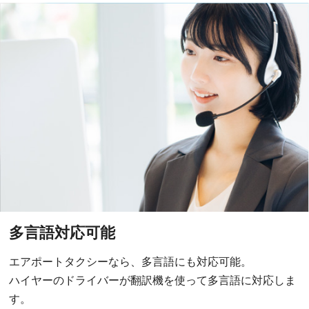
多言語対応可能
エアポートタクシーなら、多言語にも対応可能。
ハイヤーのドライバーが翻訳機を使って多言語に対応しま
す。