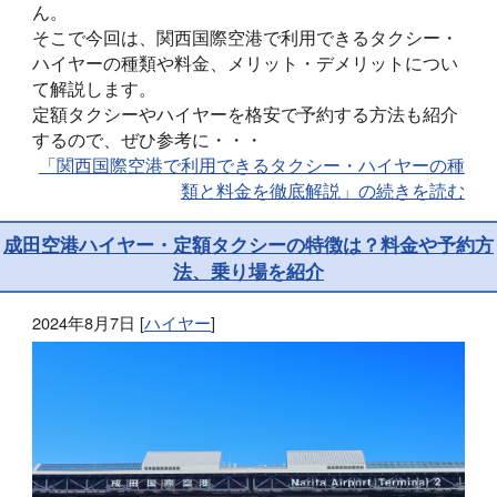
ん。
そこで今回は、関西国際空港で利用できるタクシー・
ハイヤーの種類や料金、メリット・デメリットについ
て解説します。
定額タクシーやハイヤーを格安で予約する方法も紹介
するので、ぜひ参考に・・・
「関西国際空港で利用できるタクシー・ハイヤーの種
類と料金を徹底解説」の続きを読む
成田空港ハイヤー・定額タクシーの特徴は？料金や予約方
法、乗り場を紹介
2024年8月7日
[
ハイヤー
]