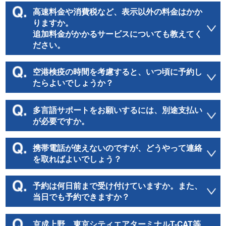
高速料金や消費税など、表示以外の料金はかか
りますか。
追加料金がかかるサービスについても教えてく
ださい。
空港検疫の時間を考慮すると、いつ頃に予約し
たらよいでしょうか？
多言語サポートをお願いするには、別途支払い
が必要ですか。
携帯電話が使えないのですが、どうやって連絡
を取ればよいでしょう？
予約は何日前まで受け付けていますか。また、
当日でも予約できますか？
京成上野、東京シティエアターミナルT-CAT等