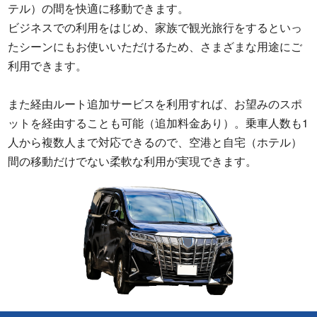
テル）の間を快適に移動できます。
ビジネスでの利用をはじめ、家族で観光旅行をするといっ
たシーンにもお使いいただけるため、さまざまな用途にご
利用できます。
また経由ルート追加サービスを利用すれば、お望みのスポ
ットを経由することも可能（追加料金あり）。乗車人数も1
人から複数人まで対応できるので、空港と自宅（ホテル）
間の移動だけでない柔軟な利用が実現できます。