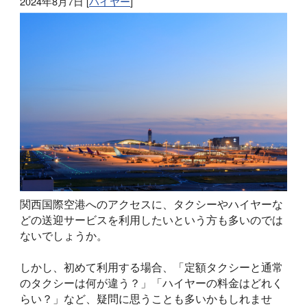
2024年8月7日
[
ハイヤー
]
関西国際空港へのアクセスに、タクシーやハイヤーな
どの送迎サービスを利用したいという方も多いのでは
ないでしょうか。
しかし、初めて利用する場合、「定額タクシーと通常
のタクシーは何が違う？」「ハイヤーの料金はどれく
らい？」など、疑問に思うことも多いかもしれませ