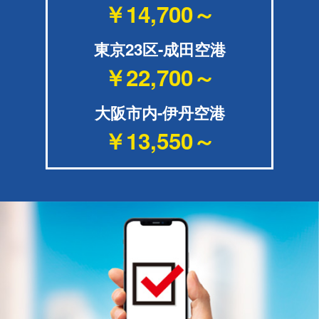
￥14,700～
東京23区-成田空港
￥22,700～
大阪市内-伊丹空港
￥13,550～