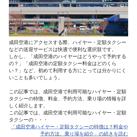
成田空港にアクセスする際、ハイヤー・定額タクシー
などの送迎サービスは快適で便利な選択肢です。
しかし、「成田空港のハイヤーはどうやって予約する
の？」「成田空港の定額タクシー料金はどのくら
い？」など、初めて利用する方にとっては分かりにく
いことも多いでしょう。
この記事では、成田空港で利用可能なハイヤー・定額
タクシーの特徴、料金、予約方法、乗り場の情報を詳
しく紹介します。
この記事では、成田空港で利用可能なハイヤー・定額
タクシーの・・・
「成田空港ハイヤー・定額タクシーの特徴は？料金や
予約方法、乗り場を紹介」の続きを読む