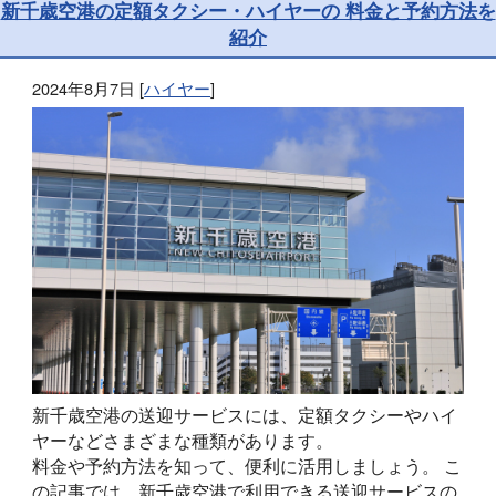
新千歳空港の定額タクシー・ハイヤーの 料金と予約方法を
紹介
2024年8月7日
[
ハイヤー
]
新千歳空港の送迎サービスには、定額タクシーやハイ
ヤーなどさまざまな種類があります。
料金や予約方法を知って、便利に活用しましょう。 こ
の記事では、新千歳空港で利用できる送迎サービスの