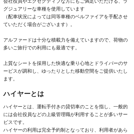
会社役員やエグゼクティブな方にもご満足いただける、ラ
グジュアリーな車種を使用しています
（配車状況によっては同等車種のベルファイアを手配させ
ていただく場合がございます）。
アルファードは十分な積載力を備えていますので、荷物の
多いご旅行での利用にも最適です。
上質なシートを採用した快適な乗り心地とドライバーのサ
ービスが調和し、ゆったりとした移動空間をご提供いたし
ます。
ハイヤーとは
ハイヤーとは、運転手付きの貸切車のことを指し、一般的
には会社役員などの上級管理職が利用することが多いサー
ビスです。
ハイヤーの利用は完全予約制となっており、利用者があら