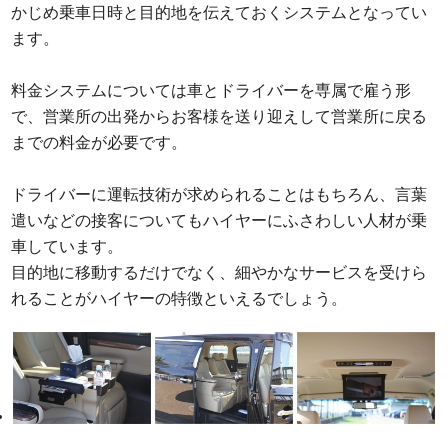
かじめ乗車日時と目的地を伝えておくシステムとなってい
ます。
料金システムについては車とドライバーを専属で雇う形
で、営業所の出発からお客様を送り迎えして営業所に戻る
までの料金が必要です。
ドライバーに運転技術が求められることはもちろん、言葉
遣いなどの接客についてもハイヤーにふさわしい人材が乗
車しています。
目的地に移動するだけでなく、細やかなサービスを受けら
れることがハイヤーの特徴といえるでしょう。