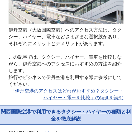
伊丹空港（大阪国際空港）へのアクセス方法は、タク
シー、ハイヤー、電車などさまざまな選択肢があり、
それぞれにメリットとデメリットがあります。
この記事では、タクシー、ハイヤー、電車を比較しな
がら、伊丹空港へのアクセスにおすすめの方法を紹介
します。
旅行やビジネスで伊丹空港を利用する際に参考にして
ください。
「伊丹空港のアクセスはどれがおすすめ？タクシー・
ハイヤー・電車を比較」の続きを読む
関西国際空港で利用できるタクシー・ハイヤーの種類と料
金を徹底解説