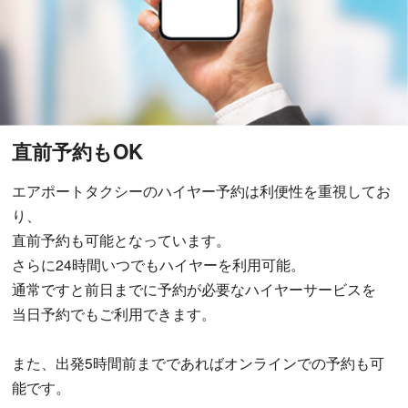
直前予約もOK
エアポートタクシーのハイヤー予約は利便性を重視してお
り、
直前予約も可能となっています。
さらに24時間いつでもハイヤーを利用可能。
通常ですと前日までに予約が必要なハイヤーサービスを
当日予約でもご利用できます。
また、出発5時間前までであればオンラインでの予約も可
能です。