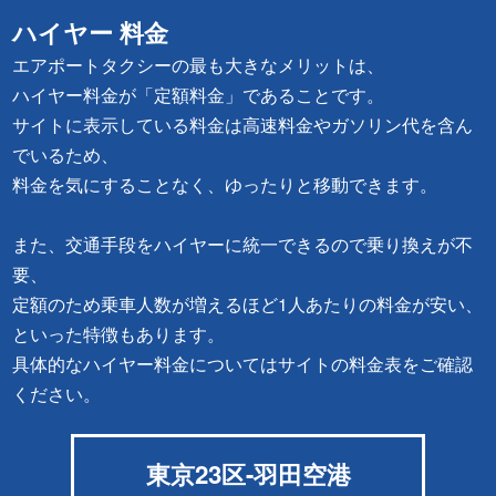
ハイヤー 料金
エアポートタクシーの最も大きなメリットは、
ハイヤー料金が「定額料金」であることです。
サイトに表示している料金は高速料金やガソリン代を含ん
でいるため、
料金を気にすることなく、ゆったりと移動できます。
また、交通手段をハイヤーに統一できるので乗り換えが不
要、
定額のため乗車人数が増えるほど1人あたりの料金が安い、
といった特徴もあります。
具体的なハイヤー料金についてはサイトの料金表をご確認
ください。
東京23区-羽田空港