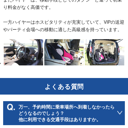
り料金がなく高価です。
一方ハイヤーはホスピタリティが充実していて、VIPの送迎
やパーティ会場への移動に適した高級感を持っています。
よくある質問
万一、予約時間に乗車場所へ到着しなかったら
どうなるのでしょう？
他に利用できる交通手段はありますか。