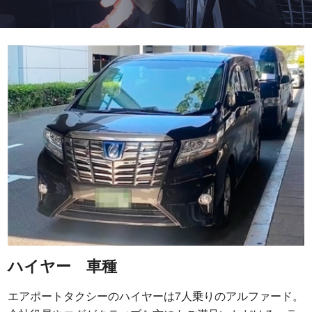
ハイヤー 車種
エアポートタクシーのハイヤーは7人乗りのアルファード。