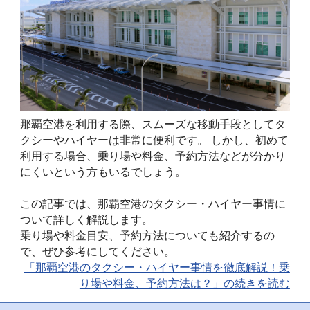
那覇空港を利用する際、スムーズな移動手段としてタ
クシーやハイヤーは非常に便利です。 しかし、初めて
利用する場合、乗り場や料金、予約方法などが分かり
にくいという方もいるでしょう。
この記事では、那覇空港のタクシー・ハイヤー事情に
ついて詳しく解説します。
乗り場や料金目安、予約方法についても紹介するの
で、ぜひ参考にしてください。
「那覇空港のタクシー・ハイヤー事情を徹底解説！乗
り場や料金、予約方法は？」の続きを読む