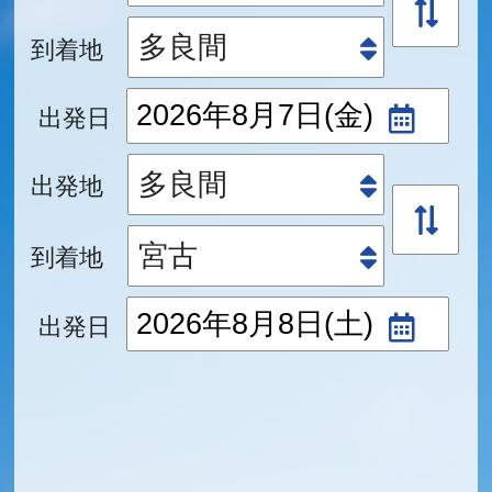
到着地
出発日
出発地
到着地
出発日