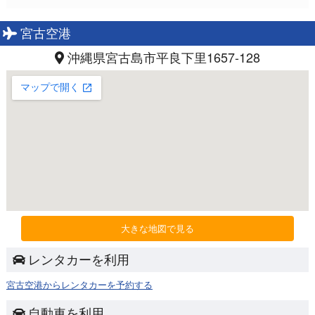
宮古空港
沖縄県宮古島市平良下里1657-128
大きな地図で見る
レンタカーを利用
宮古空港からレンタカーを予約する
自動車を利用