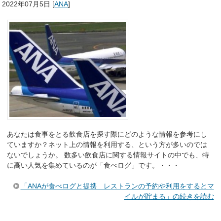
2022年07月5日
[
ANA
]
あなたは食事をとる飲食店を探す際にどのような情報を参考にし
ていますか？ネット上の情報を利用する、という方が多いのでは
ないでしょうか。 数多い飲食店に関する情報サイトの中でも、特
に高い人気を集めているのが「食べログ」です。・・・
「ANAが食べログと提携 レストランの予約や利用をするとマ
イルが貯まる」の続きを読む