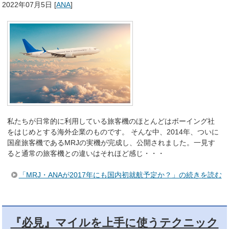
2022年07月5日
[
ANA
]
私たちが日常的に利用している旅客機のほとんどはボーイング社
をはじめとする海外企業のものです。 そんな中、2014年、ついに
国産旅客機であるMRJの実機が完成し、公開されました。一見す
ると通常の旅客機との違いはそれほど感じ・・・
「MRJ・ANAが2017年にも国内初就航予定か？」の続きを読む
『必見』マイルを上手に使うテクニック