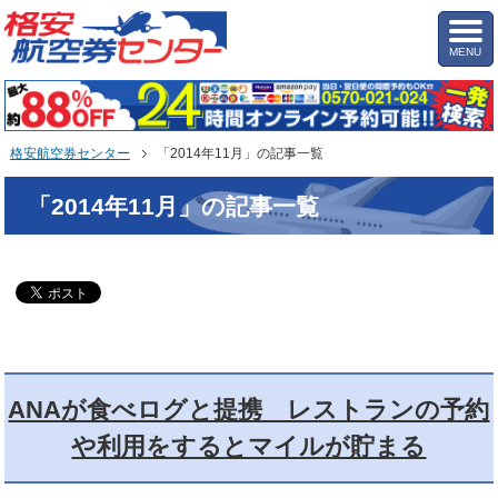
MENU
格安航空券センター
「2014年11月」の記事一覧
「2014年11月」の記事一覧
ANAが食べログと提携 レストランの予約
や利用をするとマイルが貯まる