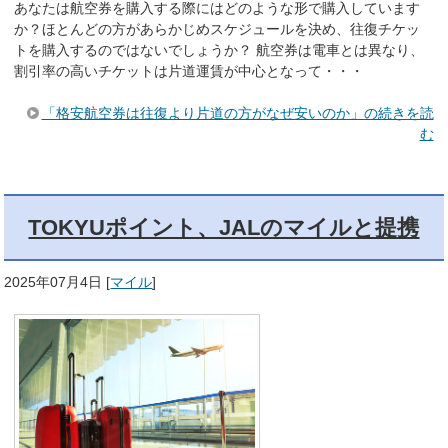
あなたは航空券を購入する際にはどのような形で購入しています
か？ほとんどの方があらかじめスケジュールを決め、往復チケッ
トを購入するのではないでしょうか？ 航空券は電車とは異なり、
割引率の高いチケットは片道運賃が中心となって・・・
「格安航空券は往復より片道の方がなぜ安いのか」の続きを読
む
TOKYUポイント、JALのマイルと提携
2025年07月4日
[
マイル
]