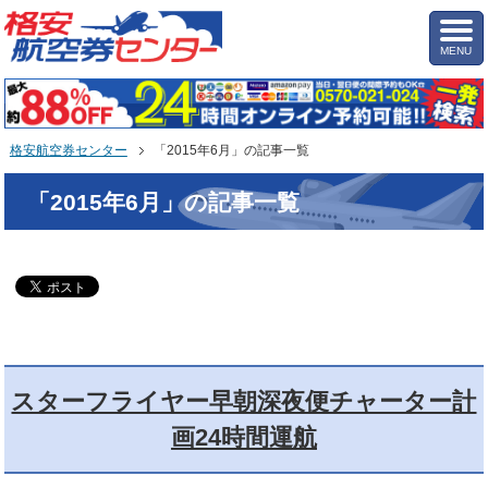
MENU
格安航空券センター
「2015年6月」の記事一覧
「2015年6月」の記事一覧
スターフライヤー早朝深夜便チャーター計
画24時間運航