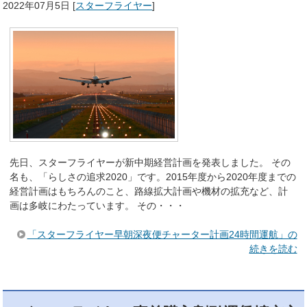
2022年07月5日
[
スターフライヤー
]
先日、スターフライヤーが新中期経営計画を発表しました。 その
名も、「らしさの追求2020」です。2015年度から2020年度までの
経営計画はもちろんのこと、路線拡大計画や機材の拡充など、計
画は多岐にわたっています。 その・・・
「スターフライヤー早朝深夜便チャーター計画24時間運航」の
続きを読む