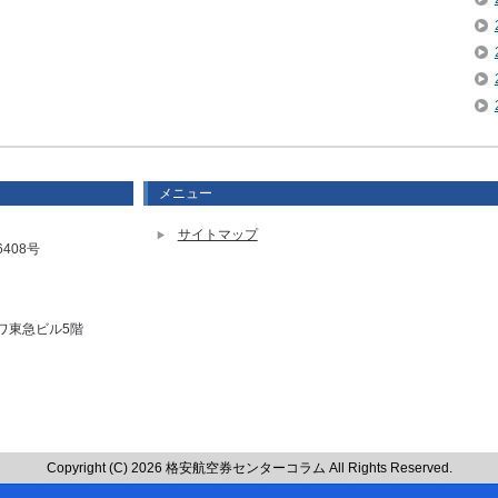
メニュー
サイトマップ
408号
ワ東急ビル5階
Copyright (C) 2026 格安航空券センターコラム
All Rights Reserved.