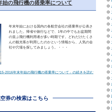
6年末年始の飛行機の搭乗率について
年末年始における国内の各航空会社の搭乗率が公表さ
れました。帰省や旅行などで、1年の中でもお盆期間
の並ぶ飛行機利用者が多い時期です。どれだけたくさ
んの観光客が利用したのかという情報から、人気の会
社や穴場を探してみましょう。・・・
015-2016年末年始の飛行機の搭乗率について」の続きを読む
航空券の検索はこちら