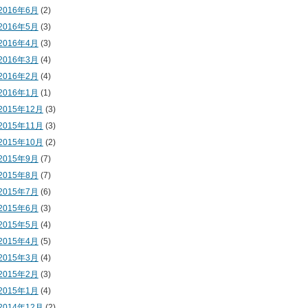
2016年6月
(2)
2016年5月
(3)
2016年4月
(3)
2016年3月
(4)
2016年2月
(4)
2016年1月
(1)
2015年12月
(3)
2015年11月
(3)
2015年10月
(2)
2015年9月
(7)
2015年8月
(7)
2015年7月
(6)
2015年6月
(3)
2015年5月
(4)
2015年4月
(5)
2015年3月
(4)
2015年2月
(3)
2015年1月
(4)
2014年12月
(2)