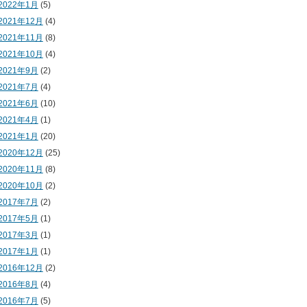
2022年1月
(5)
2021年12月
(4)
2021年11月
(8)
2021年10月
(4)
2021年9月
(2)
2021年7月
(4)
2021年6月
(10)
2021年4月
(1)
2021年1月
(20)
2020年12月
(25)
2020年11月
(8)
2020年10月
(2)
2017年7月
(2)
2017年5月
(1)
2017年3月
(1)
2017年1月
(1)
2016年12月
(2)
2016年8月
(4)
2016年7月
(5)