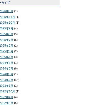
ーカイブ
2026年8月
(1)
2025年11月
(1)
2025年10月
(1)
2025年9月
(4)
2025年8月
(5)
2025年7月
(6)
2025年6月
(1)
2025年5月
(2)
2025年1月
(3)
2024年8月
(1)
2024年6月
(6)
2024年5月
(1)
2024年2月
(46)
2023年3月
(1)
2022年10月
(1)
2022年4月
(4)
2022年3月
(5)