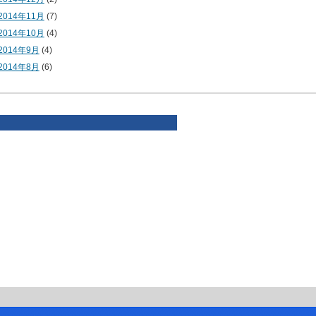
2014年11月
(7)
2014年10月
(4)
2014年9月
(4)
2014年8月
(6)