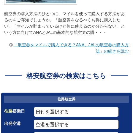
航空券の購入方法のひとつに、マイルを使って購入する方法があ
るのをご存知でしょうか。「航空券をなるべくお得に購入した
い」「マイルが貯まっているけど何に使えるのか分からない」と
いう方に向けてANAとJALの基本的な航空券の購・・・
「航空券をマイルで購入できる？ANA、JALの航空券の購入方
法」の続きを読む
格安航空券の検索はこちら
往路航空券
往路
搭乗日
出発空港