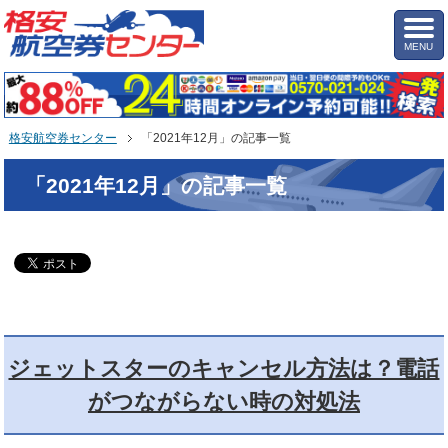
MENU
格安航空券センター
「2021年12月」の記事一覧
「2021年12月」の記事一覧
ジェットスターのキャンセル方法は？電話
がつながらない時の対処法