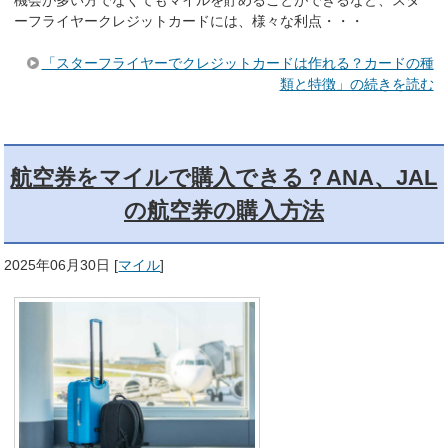
ーフライヤークレジットカードには、様々な利点・・・
「スターフライヤーでクレジットカードは作れる？カードの種
類と特徴」の続きを読む
航空券をマイルで購入できる？ANA、JAL
の航空券の購入方法
2025年06月30日
[
マイル
]