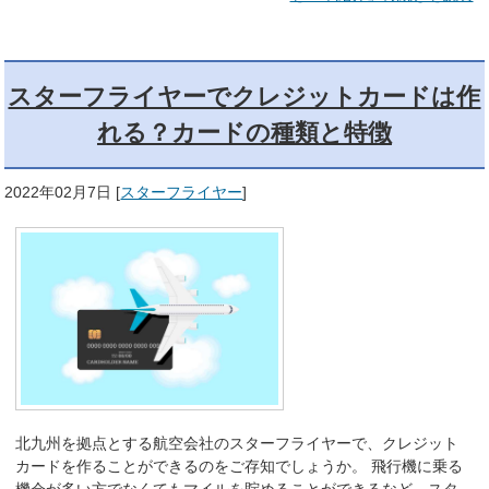
スターフライヤーでクレジットカードは作
れる？カードの種類と特徴
2022年02月7日
[
スターフライヤー
]
北九州を拠点とする航空会社のスターフライヤーで、クレジット
カードを作ることができるのをご存知でしょうか。 飛行機に乗る
機会が多い方でなくてもマイルを貯めることができるなど、スタ