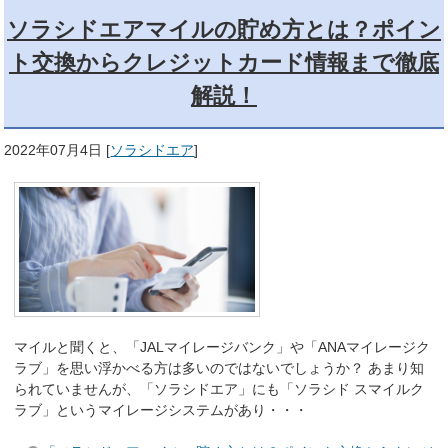
ソラシドエアマイルの貯め方とは？ポイン
ト交換からクレジットカード情報まで徹底
解説！
2022年07月4日
[
ソラシドエア
]
マイルと聞くと、「JALマイレージバンク」や「ANAマイレージク
ラブ」を思い浮かべる方は多いのではないでしょうか？ あまり知
られていませんが、「ソラシドエア」にも「ソラシド スマイルク
ラブ」というマイレージシステムがあり・・・