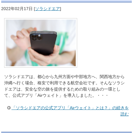
2022年02月17日
[
ソラシドエア
]
ソラシドエアは、都心から九州方面や中部地方へ、関西地方から
沖縄へ行く場合、格安で利用できる航空会社です。そんなソラシ
ドエアは、安全な空の旅を提供するための取り組みの一環とし
て、公式アプリ「Airウェイト」を導入しました。・・・
「ソラシドエアの公式アプリ「Airウェイト」とは？」の続きを
読む