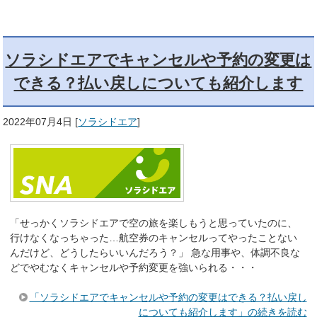
ソラシドエアでキャンセルや予約の変更は
できる？払い戻しについても紹介します
2022年07月4日
[
ソラシドエア
]
「せっかくソラシドエアで空の旅を楽しもうと思っていたのに、
行けなくなっちゃった…航空券のキャンセルってやったことない
んだけど、どうしたらいいんだろう？」 急な用事や、体調不良な
どでやむなくキャンセルや予約変更を強いられる・・・
「ソラシドエアでキャンセルや予約の変更はできる？払い戻し
についても紹介します」の続きを読む