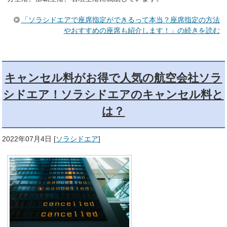
「ソラシドエアで座席指定ができるって本当？座席指定の方法
やおすすめの座席も紹介します！」の続きを読む
キャンセル料がお得で人気の航空会社ソラ
シドエア！ソラシドエアのキャンセル料と
は？
2022年07月4日
[
ソラシドエア
]