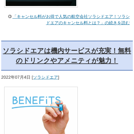
「キャンセル料がお得で人気の航空会社ソラシドエア！ソラシ
ドエアのキャンセル料とは？」の続きを読む
ソラシドエアは機内サービスが充実！無料
のドリンクやアメニティが魅力！
2022年07月4日
[
ソラシドエア
]