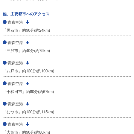
他、主要都市へのアクセス
青森空港
「黒石市」約90分(約24km)
青森空港
「三沢市」約40分(約75km)
青森空港
「八戸市」約120分(約100km)
青森空港
「十和田市」約80分(約67km)
青森空港
「むつ市」約120分(約115km)
青森空港
「大館市」約90分(約80km)