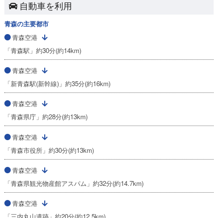
自動車を利用
青森の主要都市
青森空港
「青森駅」約30分(約14km)
青森空港
「新青森駅(新幹線)」約35分(約16km)
青森空港
「青森県庁」約28分(約13km)
青森空港
「青森市役所」約30分(約13km)
青森空港
「青森県観光物産館アスパム」約32分(約14.7km)
青森空港
「三内丸山遺跡」約20分(約12.5km)