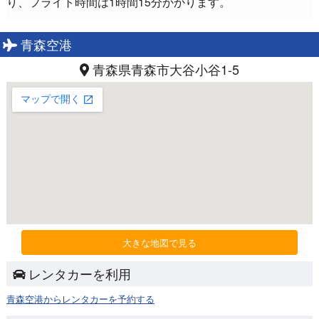
り、フライト時間は1時間15分かかります。
青森空港
青森県青森市大谷小谷1-5
大きな地図で見る
レンタカーを利用
青森空港からレンタカーを予約する