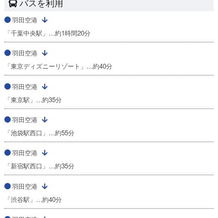
バスを利用
羽田空港
「千葉中央駅」…約1時間20分
羽田空港
「東京ディズニーリゾート」…約40分
羽田空港
「東京駅」…約35分
羽田空港
「池袋駅西口」…約55分
羽田空港
「新宿駅西口」…約35分
羽田空港
「渋谷駅」…約40分