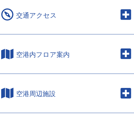
交通アクセス
空港内フロア案内
空港周辺施設