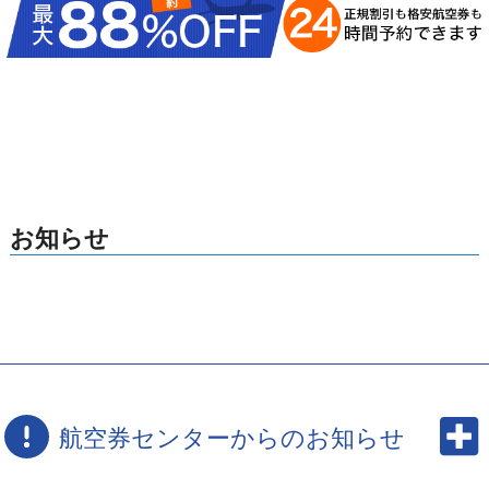
お知らせ
航空券センターからのお知らせ