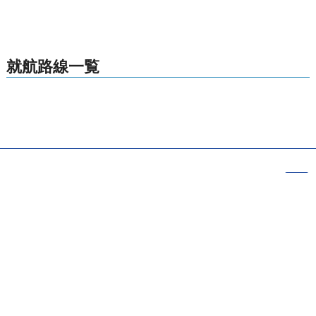
就航路線一覧
北海道
関東