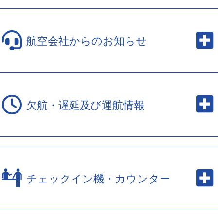
航空会社からのお知らせ
欠航・遅延及び運航情報
チェックイン機・カウンター