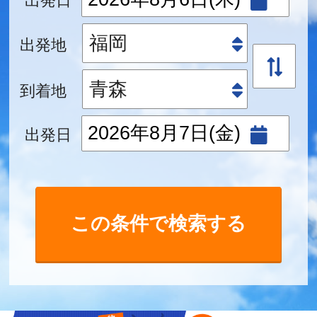
出発地
到着地
出発日