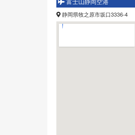
富士山静岡空港
静岡県牧之原市坂口3336-4