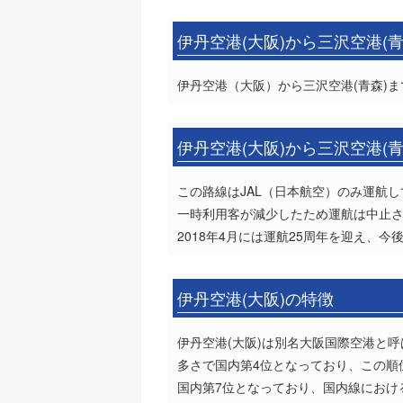
伊丹空港(大阪)から三沢空港(
伊丹空港（大阪）から三沢空港(青森)ま
伊丹空港(大阪)から三沢空港(
この路線はJAL（日本航空）のみ運航
一時利用客が減少したため運航は中止さ
2018年4月には運航25周年を迎え、
伊丹空港(大阪)の特徴
伊丹空港(大阪)は別名大阪国際空港と呼
多さで国内第4位となっており、この順
国内第7位となっており、国内線におけ