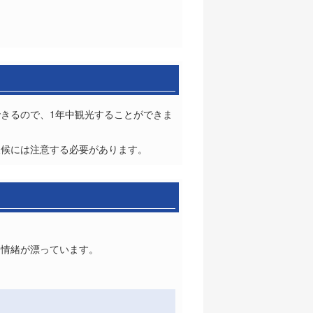
きるので、1年中観光することができま
天候には注意する必要があります。
国情緒が漂っています。