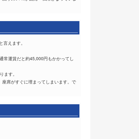
と言えます。
通常運賃だと約45,000円もかかってし
なります。
で、座席がすぐに埋まってしまいます。で