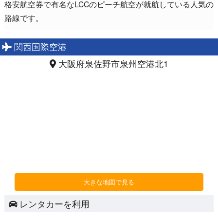
格安航空券で有名なLCCのピーチ航空が就航している人気の
路線です。
関西国際空港
大阪府泉佐野市泉州空港北1
大きな地図で見る
レンタカーを利用