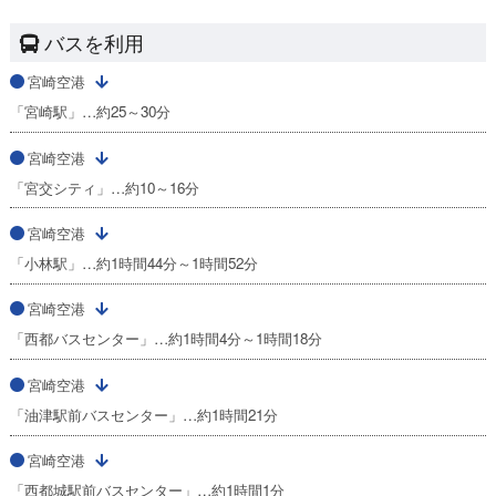
バスを利用
宮崎空港
「宮崎駅」…約25～30分
宮崎空港
「宮交シティ」…約10～16分
宮崎空港
「小林駅」…約1時間44分～1時間52分
宮崎空港
「西都バスセンター」…約1時間4分～1時間18分
宮崎空港
「油津駅前バスセンター」…約1時間21分
宮崎空港
「西都城駅前バスセンター」…約1時間1分