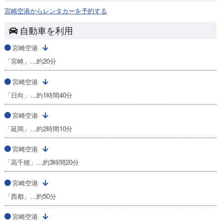
宮崎空港からレンタカーを予約する
自動車を利用
宮崎空港
「宮崎」…約20分
宮崎空港
「日向」…約1時間40分
宮崎空港
「延岡」…約2時間10分
宮崎空港
「高千穂」…約3時間20分
宮崎空港
「西都」…約50分
宮崎空港