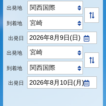
出発地
到着地
出発日
出発地
到着地
出発日