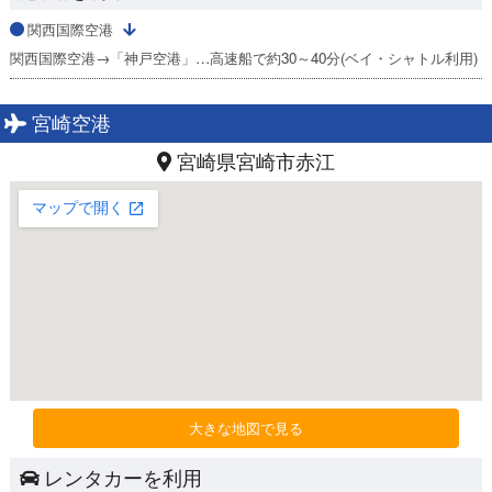
関西国際空港
関西国際空港→「神戸空港」…高速船で約30～40分(ベイ・シャトル利用)
宮崎空港
宮崎県宮崎市赤江
大きな地図で見る
レンタカーを利用