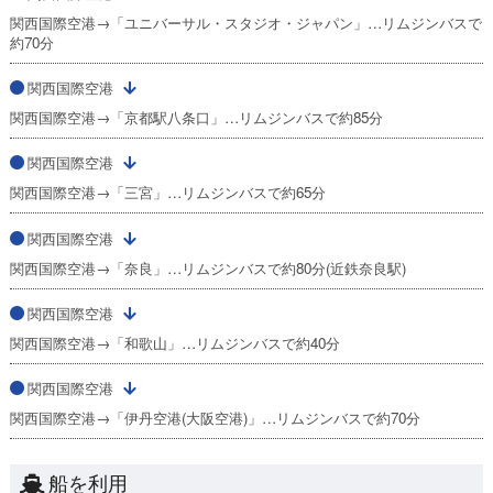
関西国際空港→「ユニバーサル・スタジオ・ジャパン」…リムジンバスで
約70分
関西国際空港
関西国際空港→「京都駅八条口」…リムジンバスで約85分
関西国際空港
関西国際空港→「三宮」…リムジンバスで約65分
関西国際空港
関西国際空港→「奈良」…リムジンバスで約80分(近鉄奈良駅)
関西国際空港
関西国際空港→「和歌山」…リムジンバスで約40分
関西国際空港
関西国際空港→「伊丹空港(大阪空港)」…リムジンバスで約70分
船を利用