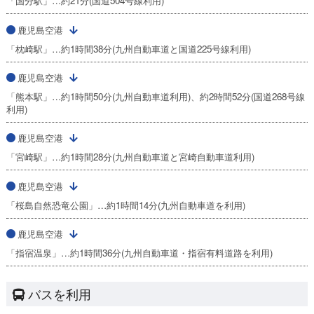
「国分駅」…約21分(国道504号線利用)
鹿児島空港
「枕崎駅」…約1時間38分(九州自動車道と国道225号線利用)
鹿児島空港
「熊本駅」…約1時間50分(九州自動車道利用)、約2時間52分(国道268号線
利用)
鹿児島空港
「宮崎駅」…約1時間28分(九州自動車道と宮崎自動車道利用)
鹿児島空港
「桜島自然恐竜公園」…約1時間14分(九州自動車道を利用)
鹿児島空港
「指宿温泉」…約1時間36分(九州自動車道・指宿有料道路を利用)
バスを利用