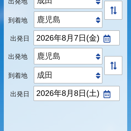
出発地
到着地
出発日
出発地
到着地
出発日