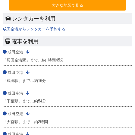
大きな地図で見る
レンタカーを利用
成田空港からレンタカーを予約する
電車を利用
成田空港
「羽田空港駅」まで…約1時間45分
成田空港
「成田駅」まで…約16分
成田空港
「千葉駅」まで…約54分
成田空港
「大宮駅」まで…約2時間
成田空港