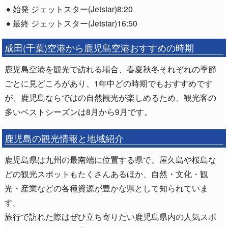
始発 ジェットスター(Jetstar)8:20
最終 ジェットスター(Jetstar)16:50
成田(千葉)空港から鹿児島空港おすすめの時期
鹿児島空港を観光で訪れる場合、春夏秋冬それぞれの季節
ごとに見どころがあり、1年中どの時期でもおすすめです
が、鹿児島ならではの自然観光が楽しめるため、観光客の
多いベストシーズンは8月から9月です。
鹿児島の観光情報と地域紹介
鹿児島県は九州の最南端に位置する県で、屋久島や桜島な
どの観光スポットもたくさんあるほか、自然・文化・観
光・産業などの各種資源が豊かな県として知られていま
す。
旅行で訪れた際はぜひ立ち寄りたい鹿児島県内の人気スポ