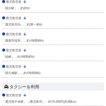
鹿児島空港
「国分駅」…約20分
鹿児島空港
「鹿児島市内」…約38～46分
鹿児島空港
「鹿屋市役所」…約1時間49分
鹿児島空港
「枕崎」…約1時間45分
鹿児島空港
「阿久根駅」…約1時間58分
タクシーを利用
鹿児島空港
「鹿児島中央駅」（鹿児島市）…約10,000円(約36km)