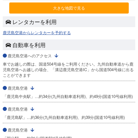
大きな地図で見る
レンタカーを利用
鹿児島空港からレンタカーを予約する
自動車を利用
鹿児島空港へのアクセス
車でお越しの際は、国道504号線をご利用ください。九州自動車道から鹿
児島空港へお越しの場合、「溝辺鹿児島空港IC」から国道504号線に出る
ことができます
鹿児島空港
「鹿児島中央駅」…約34分(九州自動車道利用)、約49分(国道10号線利用)
鹿児島空港
「鹿児島駅」…約36分(九州自動車道利用)、約39分(国道10号線利用)
鹿児島空港