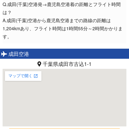
Q.成田(千葉)空港発→鹿児島空港着の距離とフライト時間
は？
A.成田(千葉)空港から鹿児島空港までの路線の距離は
1,204kmあり、フライト時間は1時間55分～2時間かかりま
す。
成田空港
千葉県成田市古込1-1