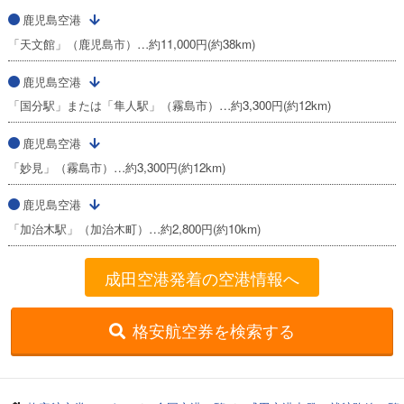
鹿児島空港
「天文館」（鹿児島市）…約11,000円(約38km)
鹿児島空港
「国分駅」または「隼人駅」（霧島市）…約3,300円(約12km)
鹿児島空港
「妙見」（霧島市）…約3,300円(約12km)
鹿児島空港
「加治木駅」（加治木町）…約2,800円(約10km)
成田空港発着の空港情報へ
格安航空券を検索する