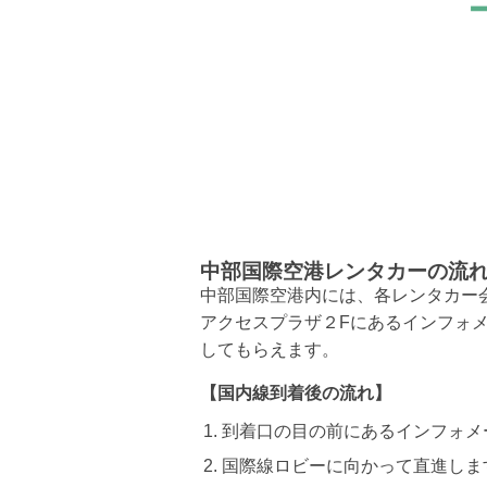
中部国際空港レンタカーの流
中部国際空港内には、各レンタカー
アクセスプラザ２Fにあるインフォ
してもらえます。
【国内線到着後の流れ】
到着口の目の前にあるインフォメ
国際線ロビーに向かって直進しま