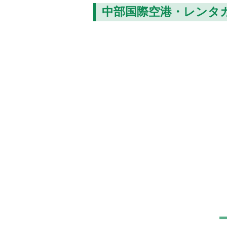
中部国際空港・レンタ