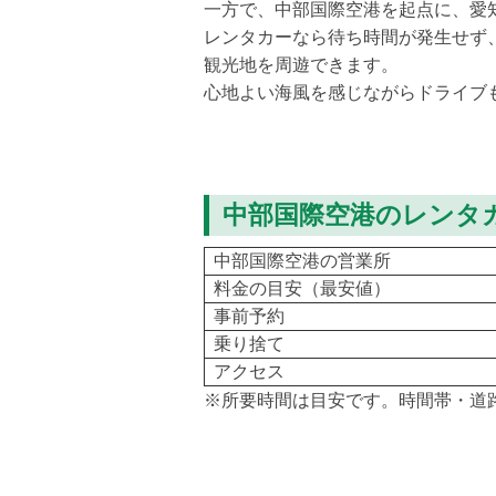
一方で、中部国際空港を起点に、愛
レンタカーなら待ち時間が発生せず
観光地を周遊できます。
心地よい海風を感じながらドライブ
中部国際空港のレンタ
中部国際空港の営業所
料金の目安（最安値）
事前予約
乗り捨て
アクセス
※所要時間は目安です。時間帯・道