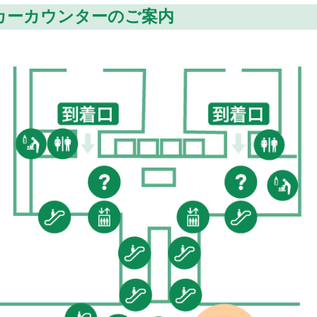
カーカウンターのご案内