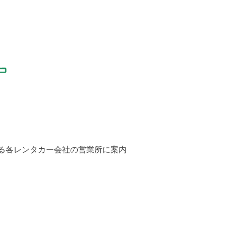
る各レンタカー会社の営業所に案内