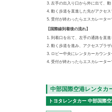
左手の出入り口から外に出て、動
動く歩道を直進した先がアクセス
受付が終わったらエスカレーター
【国際線到着後の流れ】
到着口を出て、左手の通路を直進
動く歩道を進み、アクセスプラザ
ロビー中央にレンタカーカウンタ
受付が終わったらエスカレーター
中部国際空港レンタカ
トヨタレンタカー 中部国際空