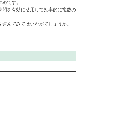
すめです。
時間を有効に活用して効率的に複数の
を運んでみてはいかがでしょうか。