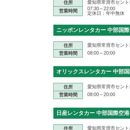
愛知県常滑市セントレ
住所
07:30～22:00
営業時間
定休日：年中無休
ニッポンレンタカー 中部国際
愛知県常滑市セントレ
住所
08:00～20:00
営業時間
オリックスレンタカー 中部
愛知県常滑市セントレ
住所
08:00～20:00
営業時間
日産レンタカー 中部国際空港
愛知県常滑市セントレ
住所