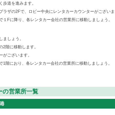
く歩道を進みます。
プラザの2Fで、ロビー中央にレンタカーカウンターがございま
で１Fに降り、各レンタカー会社の営業所に移動しましょう。
しましょう。
の2階に移動します。
ーがございます。
で1階におり、各レンタカー会社の営業所に移動しましょう。
ーの営業所一覧
港