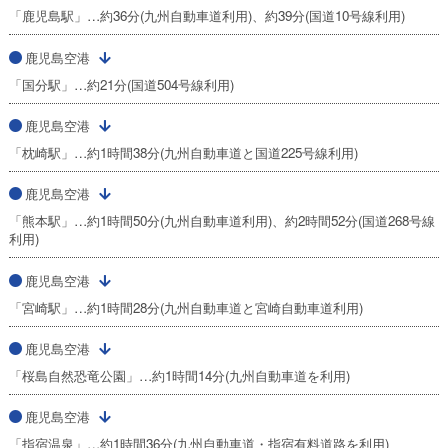
「鹿児島駅」…約36分(九州自動車道利用)、約39分(国道10号線利用)
鹿児島空港
「国分駅」…約21分(国道504号線利用)
鹿児島空港
「枕崎駅」…約1時間38分(九州自動車道と国道225号線利用)
鹿児島空港
「熊本駅」…約1時間50分(九州自動車道利用)、約2時間52分(国道268号線
利用)
鹿児島空港
「宮崎駅」…約1時間28分(九州自動車道と宮崎自動車道利用)
鹿児島空港
「桜島自然恐竜公園」…約1時間14分(九州自動車道を利用)
鹿児島空港
「指宿温泉」…約1時間36分(九州自動車道・指宿有料道路を利用)