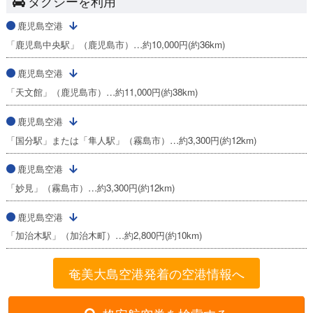
タクシーを利用
鹿児島空港
「鹿児島中央駅」（鹿児島市）…約10,000円(約36km)
鹿児島空港
「天文館」（鹿児島市）…約11,000円(約38km)
鹿児島空港
「国分駅」または「隼人駅」（霧島市）…約3,300円(約12km)
鹿児島空港
「妙見」（霧島市）…約3,300円(約12km)
鹿児島空港
「加治木駅」（加治木町）…約2,800円(約10km)
奄美大島空港発着の空港情報へ