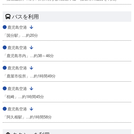
バスを利用
鹿児島空港
「国分駅」…約20分
鹿児島空港
「鹿児島市内」…約38～46分
鹿児島空港
「鹿屋市役所」…約1時間49分
鹿児島空港
「枕崎」…約1時間45分
鹿児島空港
「阿久根駅」…約1時間58分