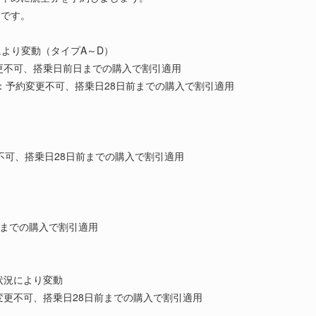
りです。
況により変動（タイプA～D）
約変更不可、搭乗日前日までの購入で割引適用
前割引）：予約変更不可、搭乗日28日前までの購入で割引適用
不可、搭乗日28日前までの購入で割引適用
前までの購入で割引適用
状況により変動
更不可、搭乗日28日前までの購入で割引適用