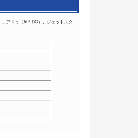
)、エアドゥ（AIR DO）、ジェットスタ