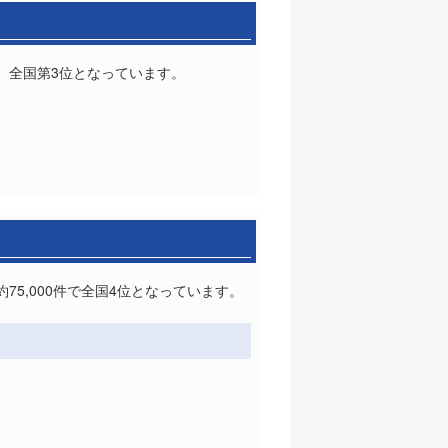
で、全国第3位となっています。
75,000件で全国4位となっています。