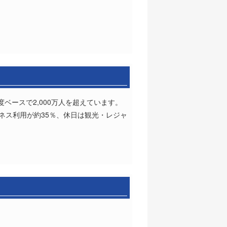
度ベースで2,000万人を超えています。
ネス利用が約35％、休日は観光・レジャ