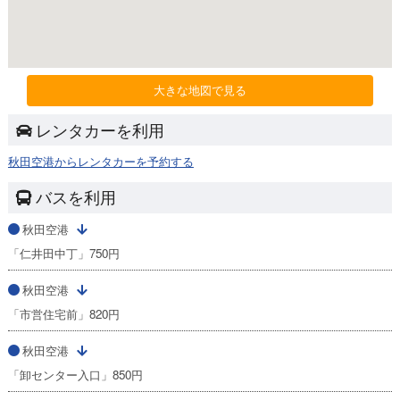
大きな地図で見る
レンタカーを利用
秋田空港からレンタカーを予約する
バスを利用
秋田空港
「仁井田中丁」750円
秋田空港
「市営住宅前」820円
秋田空港
「卸センター入口」850円