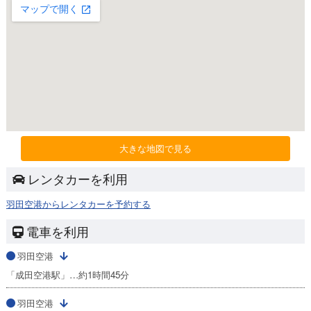
大きな地図で見る
レンタカーを利用
羽田空港からレンタカーを予約する
電車を利用
羽田空港
「成田空港駅」…約1時間45分
羽田空港