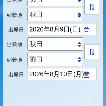
到着地
出発日
出発地
到着地
出発日