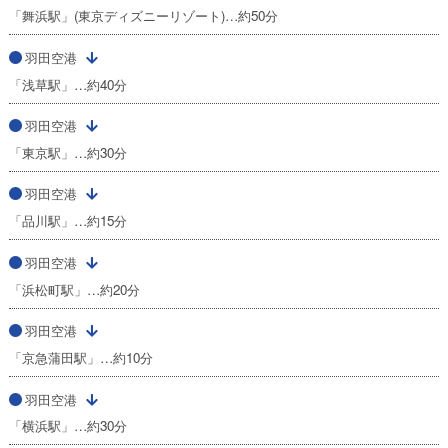
「舞浜駅」(東京ディズニーリゾート)…約50分
羽田空港
「浅草駅」…約40分
羽田空港
「東京駅」…約30分
羽田空港
「品川駅」…約15分
羽田空港
「浜松町駅」…約20分
羽田空港
「京急蒲田駅」…約10分
羽田空港
「横浜駅」…約30分