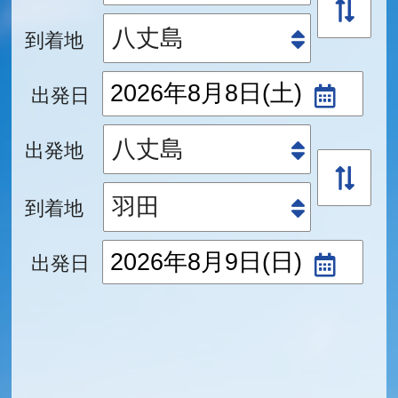
到着地
出発日
出発地
到着地
出発日