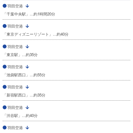
羽田空港
「千葉中央駅」…約1時間20分
羽田空港
「東京ディズニーリゾート」…約40分
羽田空港
「東京駅」…約35分
羽田空港
「池袋駅西口」…約55分
羽田空港
「新宿駅西口」…約35分
羽田空港
「渋谷駅」…約40分
羽田空港