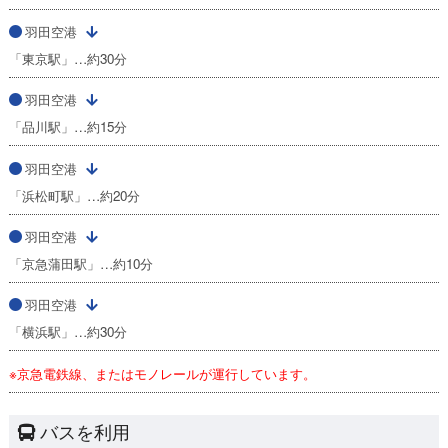
羽田空港
「東京駅」…約30分
羽田空港
「品川駅」…約15分
羽田空港
「浜松町駅」…約20分
羽田空港
「京急蒲田駅」…約10分
羽田空港
「横浜駅」…約30分
※京急電鉄線、またはモノレールが運行しています。
バスを利用