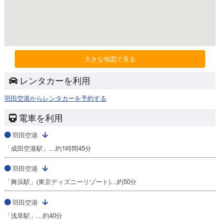
大きな地図で見る
レンタカーを利用
羽田空港からレンタカーを予約する
電車を利用
羽田空港
「成田空港駅」…約1時間45分
羽田空港
「舞浜駅」(東京ディズニーリゾート)…約50分
羽田空港
「浅草駅」…約40分