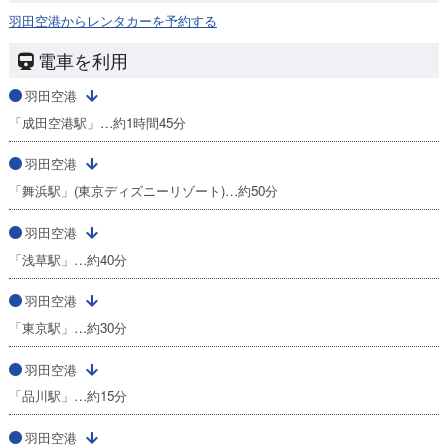
羽田空港からレンタカーを予約する
電車を利用
羽田空港
「成田空港駅」…約1時間45分
羽田空港
「舞浜駅」(東京ディズニーリゾート)…約50分
羽田空港
「浅草駅」…約40分
羽田空港
「東京駅」…約30分
羽田空港
「品川駅」…約15分
羽田空港