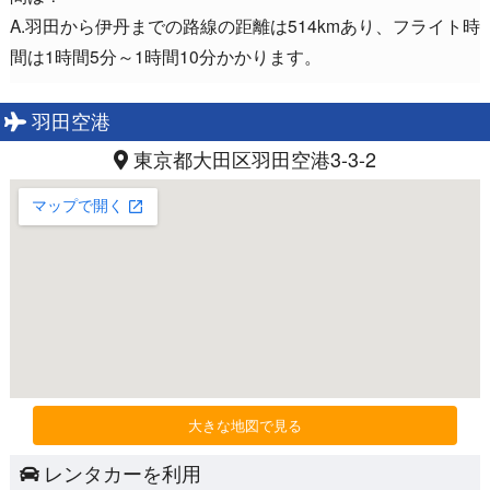
A.羽田から伊丹までの路線の距離は514kmあり、フライト時
間は1時間5分～1時間10分かかります。
羽田空港
東京都大田区羽田空港3-3-2
大きな地図で見る
レンタカーを利用