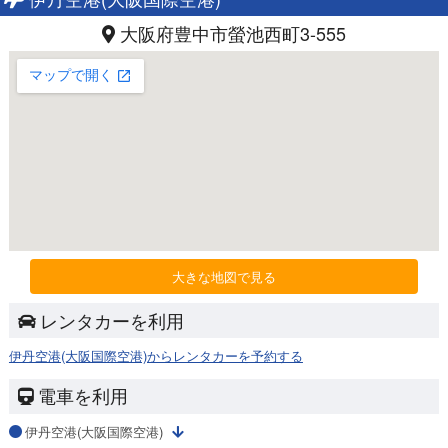
大阪府豊中市螢池西町3-555
大きな地図で見る
レンタカーを利用
伊丹空港(大阪国際空港)からレンタカーを予約する
電車を利用
伊丹空港(大阪国際空港)