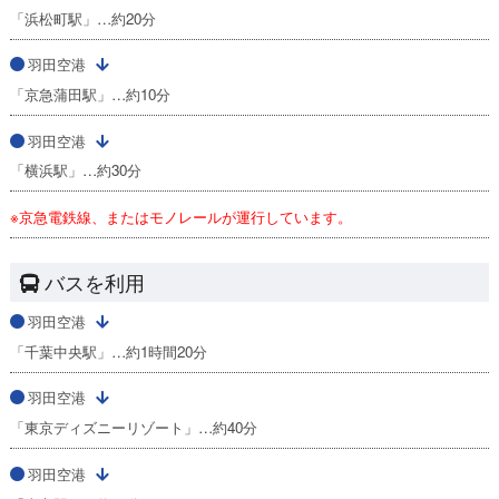
「浜松町駅」…約20分
羽田空港
「京急蒲田駅」…約10分
羽田空港
「横浜駅」…約30分
※京急電鉄線、またはモノレールが運行しています。
バスを利用
羽田空港
「千葉中央駅」…約1時間20分
羽田空港
「東京ディズニーリゾート」…約40分
羽田空港