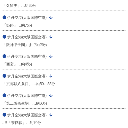
「久留美」…約35分
伊丹空港(大阪国際空港)
「姫路」…約75分
伊丹空港(大阪国際空港)
「阪神甲子園」まで約25分
伊丹空港(大阪国際空港)
「西宮」…約45分
伊丹空港(大阪国際空港)
「京都駅八条口」…約50～55分
伊丹空港(大阪国際空港)
「第二阪奈生駒」…約60分
伊丹空港(大阪国際空港)
JR「奈良駅」…約70分