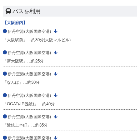
バスを利用
【大阪府内】
伊丹空港(大阪国際空港)
「大阪駅前」…約30分(大阪マルビル)
伊丹空港(大阪国際空港)
「新大阪駅」…約25分
伊丹空港(大阪国際空港)
「なんば」…約30分
伊丹空港(大阪国際空港)
「OCAT(JR難波)」…約40分
伊丹空港(大阪国際空港)
「近鉄上本町」…約35分
伊丹空港(大阪国際空港)