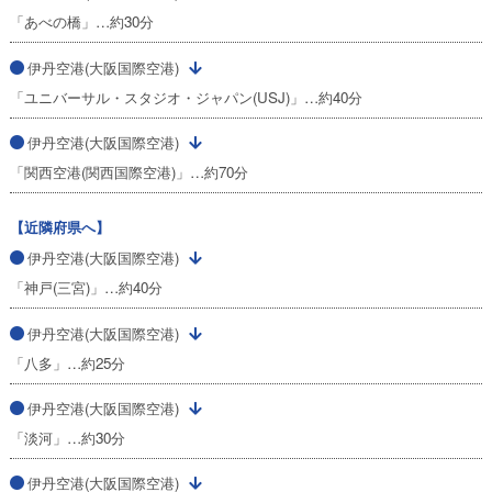
「あべの橋」…約30分
伊丹空港(大阪国際空港)
「ユニバーサル・スタジオ・ジャパン(USJ)」…約40分
伊丹空港(大阪国際空港)
「関西空港(関西国際空港)」…約70分
【近隣府県へ】
伊丹空港(大阪国際空港)
「神戸(三宮)」…約40分
伊丹空港(大阪国際空港)
「八多」…約25分
伊丹空港(大阪国際空港)
「淡河」…約30分
伊丹空港(大阪国際空港)