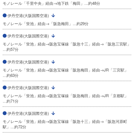
モノレール「千里中央」経由→地下鉄「梅田」…約48分
伊丹空港(大阪国際空港)
モノレール「蛍池」経由→「阪急梅田」…約29分
伊丹空港(大阪国際空港)
モノレール「蛍池」経由→阪急宝塚線「阪急十三」経由→「阪急三宮駅」
…約57分
伊丹空港(大阪国際空港)
モノレール「蛍池」経由→阪急宝塚線「阪急梅田」経由→JR「三宮駅」
…約63分
伊丹空港(大阪国際空港)
モノレール「蛍池」経由→阪急宝塚線「阪急梅田」経由→JR「京都駅」
…約71分
伊丹空港(大阪国際空港)
モノレール「蛍池」経由→阪急宝塚線「阪急十三」経由→「阪急河原町
駅」…約72分