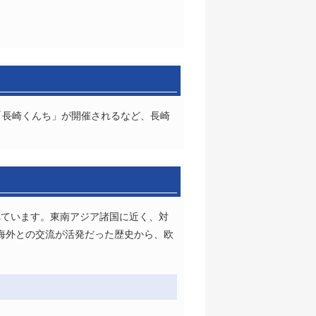
「長崎くんち」が開催されるなど、長崎
れています。東南アジア諸国に近く、対
海外との交流が活発だった歴史から、欧