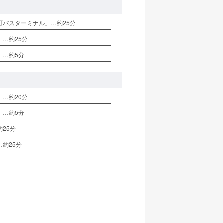
町バスターミナル」…約25分
」…約25分
」…約5分
」…約20分
」…約5分
25分
約25分