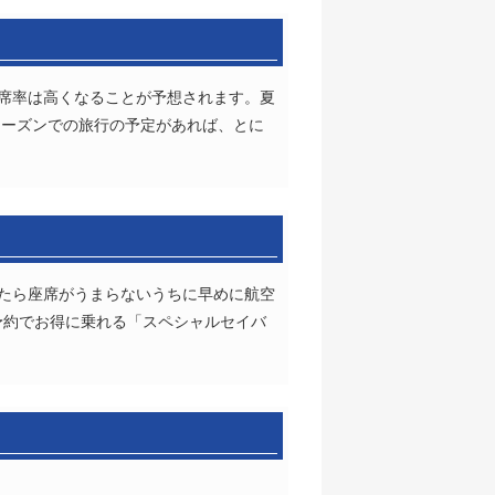
満席率は高くなることが予想されます。夏
シーズンでの旅行の予定があれば、とに
ったら座席がうまらないうちに早めに航空
の予約でお得に乗れる「スペシャルセイバ