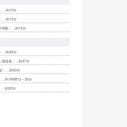
」…約10分
」…約15分
平田駅」…約15分
」…約30分
じ湖温泉」…約37分
駅」…約30分
…約1時間12～35分
」…約30分