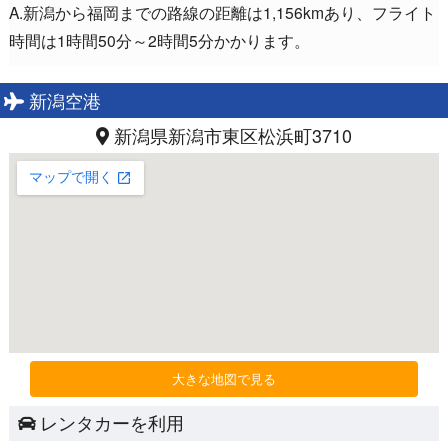
A.新潟から福岡までの路線の距離は1,156kmあり、フライト
時間は1時間50分～2時間5分かかります。
新潟空港
新潟県新潟市東区松浜町3710
大きな地図で見る
レンタカーを利用