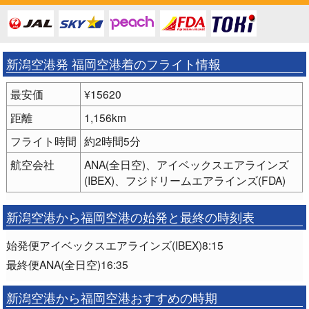
新潟空港発 福岡空港着のフライト情報
最安価
¥15620
距離
1,156km
フライト時間
約2時間5分
航空会社
ANA(全日空)、アイベックスエアラインズ
(IBEX)、フジドリームエアラインズ(FDA)
新潟空港から福岡空港の始発と最終の時刻表
始発便アイベックスエアラインズ(IBEX)8:15
最終便ANA(全日空)16:35
新潟空港から福岡空港おすすめの時期