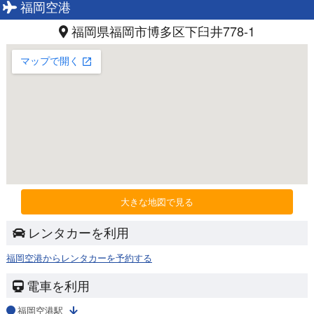
福岡空港
福岡県福岡市博多区下臼井778-1
大きな地図で見る
レンタカーを利用
福岡空港からレンタカーを予約する
電車を利用
福岡空港駅