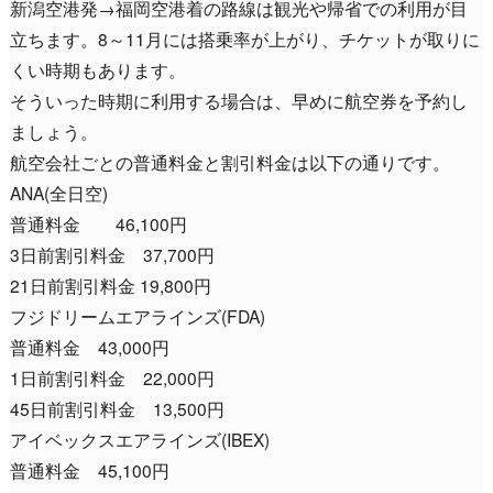
新潟空港発→福岡空港着の路線は観光や帰省での利用が目
立ちます。8～11月には搭乗率が上がり、チケットが取りに
くい時期もあります。
そういった時期に利用する場合は、早めに航空券を予約し
ましょう。
航空会社ごとの普通料金と割引料金は以下の通りです。
ANA(全日空)
普通料金 46,100円
3日前割引料金 37,700円
21日前割引料金 19,800円
フジドリームエアラインズ(FDA)
普通料金 43,000円
1日前割引料金 22,000円
45日前割引料金 13,500円
アイベックスエアラインズ(IBEX)
普通料金 45,100円