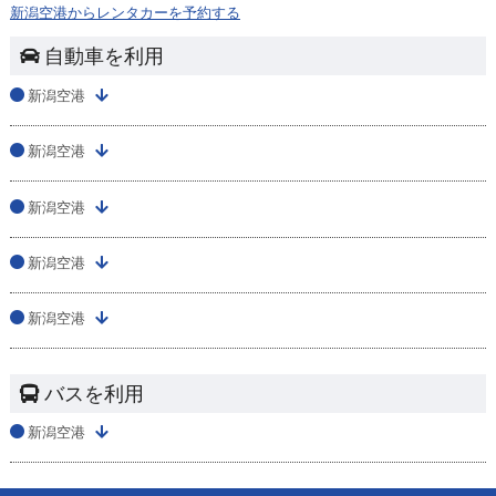
新潟空港からレンタカーを予約する
自動車を利用
新潟空港
新潟空港
新潟空港
新潟空港
新潟空港
バスを利用
新潟空港