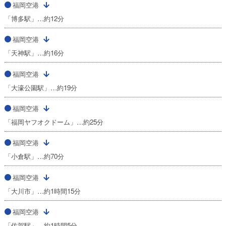
福岡空港
「博多駅」…約12分
福岡空港
「天神駅」…約16分
福岡空港
「大濠公園駅」…約19分
福岡空港
「福岡ヤフオクドーム」…約25分
福岡空港
「小倉駅」…約70分
福岡空港
「大川市」…約1時間15分
福岡空港
「佐賀駅」…約1時間5分