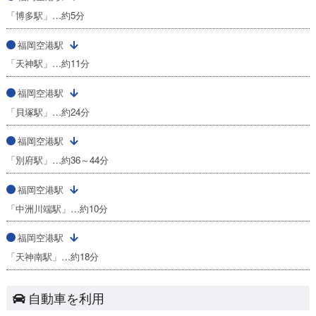
「博多駅」…約5分
福岡空港駅
「天神駅」…約11分
福岡空港駅
「貝塚駅」…約24分
福岡空港駅
「別府駅」…約36～44分
福岡空港駅
「中洲川端駅」…約10分
福岡空港駅
「天神南駅」…約18分
自動車を利用