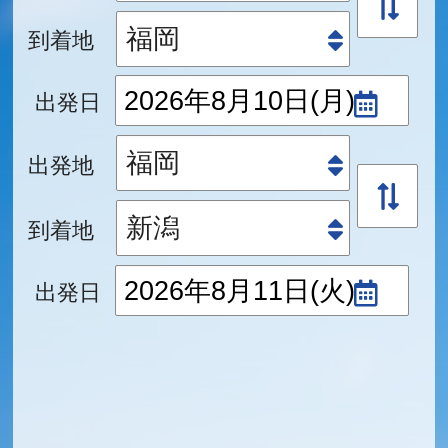
到着地
出発日
出発地
到着地
出発日