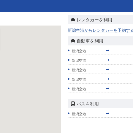
レンタカーを利用
新潟空港からレンタカーを予約す
自動車を利用
新潟空港
新潟空港
新潟空港
新潟空港
新潟空港
バスを利用
新潟空港