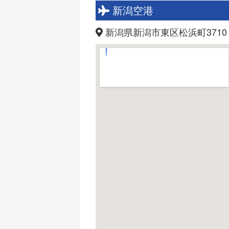
新潟空港
新潟県新潟市東区松浜町3710