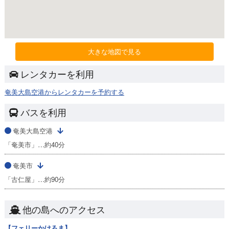
大きな地図で見る
レンタカーを利用
奄美大島空港からレンタカーを予約する
バスを利用
奄美大島空港
「奄美市」…約40分
奄美市
「古仁屋」…約90分
他の島へのアクセス
【フェリーかけろま】