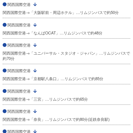
関西国際空港
関西国際空港→「大阪駅前・周辺ホテル」…リムジンバスで約50分
関西国際空港
関西国際空港→「なんばOCAT」…リムジンバスで約48分
関西国際空港
関西国際空港→「ユニバーサル・スタジオ・ジャパン」…リムジンバスで
約70分
関西国際空港
関西国際空港→「京都駅八条口」…リムジンバスで約85分
関西国際空港
関西国際空港→「三宮」…リムジンバスで約65分
関西国際空港
関西国際空港→「奈良」…リムジンバスで約80分(近鉄奈良駅)
関西国際空港