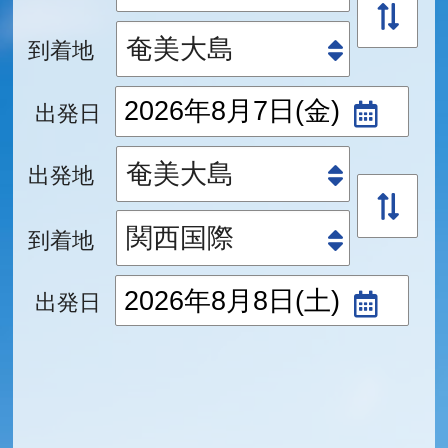
到着地
出発日
出発地
到着地
出発日