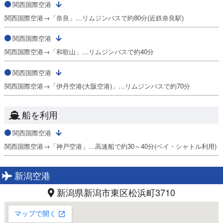
関西国際空港
関西国際空港→「奈良」…リムジンバスで約80分(近鉄奈良駅)
関西国際空港
関西国際空港→「和歌山」…リムジンバスで約40分
関西国際空港
関西国際空港→「伊丹空港(大阪空港)」…リムジンバスで約70分
船を利用
関西国際空港
関西国際空港→「神戸空港」…高速船で約30～40分(ベイ・シャトル利用)
新潟空港
新潟県新潟市東区松浜町3710