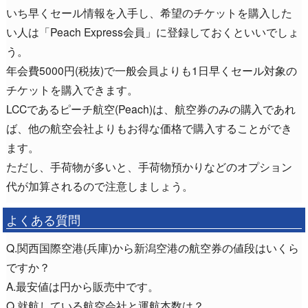
いち早くセール情報を入手し、希望のチケットを購入した
い人は「Peach Express会員」に登録しておくといいでしょ
う。
年会費5000円(税抜)で一般会員よりも1日早くセール対象の
チケットを購入できます。
LCCであるピーチ航空(Peach)は、航空券のみの購入であれ
ば、他の航空会社よりもお得な価格で購入することができ
ます。
ただし、手荷物が多いと、手荷物預かりなどのオプション
代が加算されるので注意しましょう。
よくある質問
Q.関西国際空港(兵庫)から新潟空港の航空券の値段はいくら
ですか？
A.最安値は円から販売中です。
Q.就航している航空会社と運航本数は？