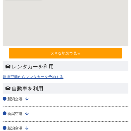
大きな地図で見る
レンタカーを利用
新潟空港からレンタカーを予約する
自動車を利用
新潟空港
新潟空港
新潟空港