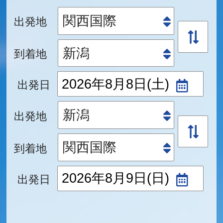
出発地
到着地
出発日
出発地
到着地
出発日