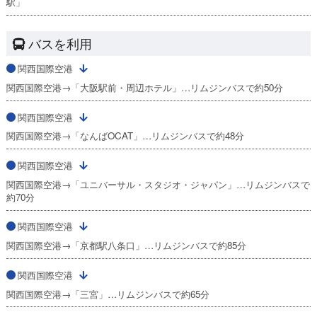
駅」
バスを利用
関西国際空港
関西国際空港→「大阪駅前・周辺ホテル」…リムジンバスで約50分
関西国際空港
関西国際空港→「なんばOCAT」…リムジンバスで約48分
関西国際空港
関西国際空港→「ユニバーサル・スタジオ・ジャパン」…リムジンバスで
約70分
関西国際空港
関西国際空港→「京都駅八条口」…リムジンバスで約85分
関西国際空港
関西国際空港→「三宮」…リムジンバスで約65分