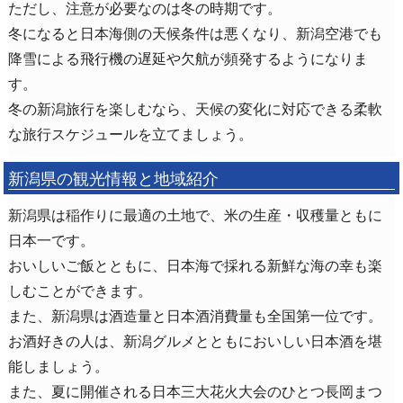
ただし、注意が必要なのは冬の時期です。
冬になると日本海側の天候条件は悪くなり、新潟空港でも
降雪による飛行機の遅延や欠航が頻発するようになりま
す。
冬の新潟旅行を楽しむなら、天候の変化に対応できる柔軟
な旅行スケジュールを立てましょう。
新潟県の観光情報と地域紹介
新潟県は稲作りに最適の土地で、米の生産・収穫量ともに
日本一です。
おいしいご飯とともに、日本海で採れる新鮮な海の幸も楽
しむことができます。
また、新潟県は酒造量と日本酒消費量も全国第一位です。
お酒好きの人は、新潟グルメとともにおいしい日本酒を堪
能しましょう。
また、夏に開催される日本三大花火大会のひとつ長岡まつ