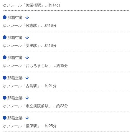
ゆいレール「美栄橋駅」…約14分
那覇空港
ゆいレール「牧志駅」…約16分
那覇空港
ゆいレール「安里駅」…約18分
那覇空港
ゆいレール「おもろまち駅」…約19分
那覇空港
ゆいレール「古島駅」…約21分
那覇空港
ゆいレール「市立病院前駅」…約23分
那覇空港
ゆいレール「儀保駅」…約25分