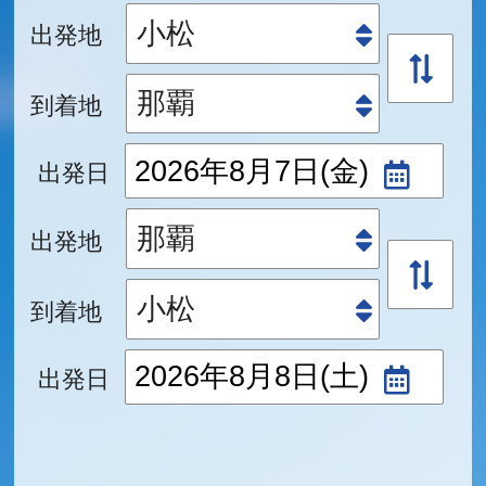
出発地
到着地
出発日
出発地
到着地
出発日