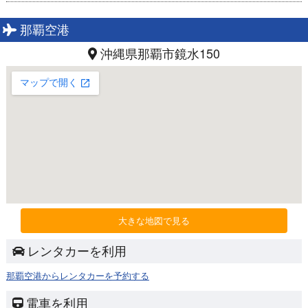
那覇空港
沖縄県那覇市鏡水150
大きな地図で見る
レンタカーを利用
那覇空港からレンタカーを予約する
電車を利用