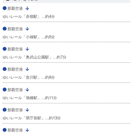
那覇空港
ゆいレール「赤嶺駅」…約4分
那覇空港
ゆいレール「小禄駅」…約5分
那覇空港
ゆいレール「奥武山公園駅」…約7分
那覇空港
ゆいレール「壺川駅」…約9分
那覇空港
ゆいレール「旭橋駅」…約11分
那覇空港
ゆいレール「県庁前駅」…約13分
那覇空港