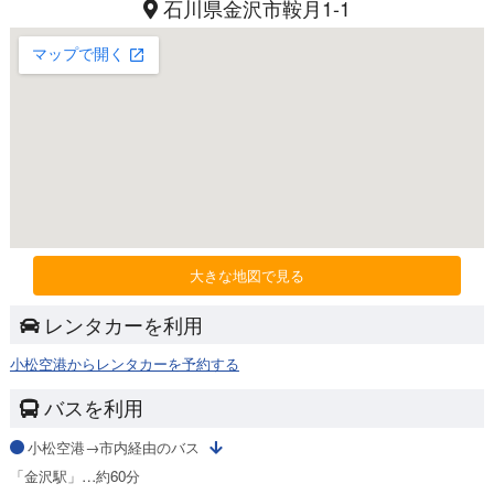
石川県金沢市鞍月1-1
大きな地図で見る
レンタカーを利用
小松空港からレンタカーを予約する
バスを利用
小松空港→市内経由のバス
「金沢駅」…約60分