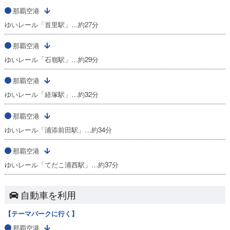
那覇空港
ゆいレール「首里駅」…約27分
那覇空港
ゆいレール「石嶺駅」…約29分
那覇空港
ゆいレール「経塚駅」…約32分
那覇空港
ゆいレール「浦添前田駅」…約34分
那覇空港
ゆいレール「てだこ浦西駅」…約37分
自動車を利用
【テーマパークに行く】
那覇空港