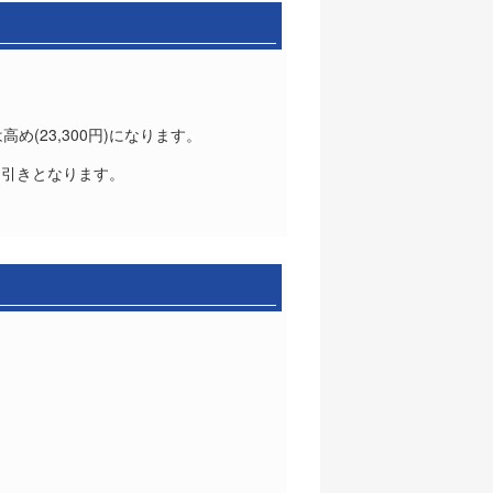
(23,300円)になります。
0円引きとなります。