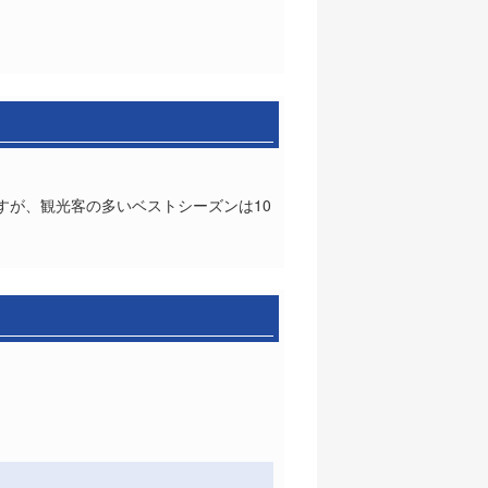
すが、観光客の多いベストシーズンは10