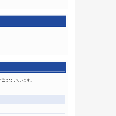
15位となっています。