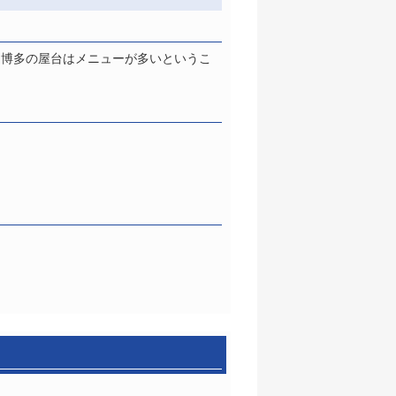
。博多の屋台はメニューが多いというこ